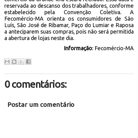
reservada ao descanso dos trabalhadores, conforme
estabelecido pela Convenção Coletiva. A
Fecomércio-MA orienta os consumidores de São
Luís, São José de Ribamar, Paço do Lumiar e Raposa
a anteciparem suas compras, pois não será permitida
a abertura de lojas neste dia.
Informação
: Fecomércio-MA
0 comentários:
Postar um comentário