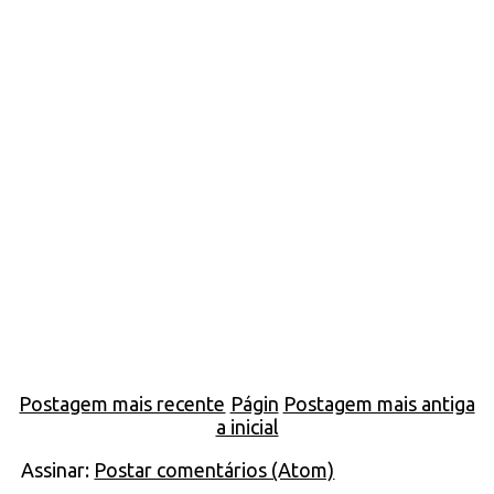
Postagem mais recente
Págin
Postagem mais antiga
a inicial
Assinar:
Postar comentários (Atom)