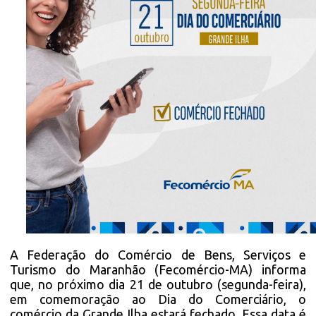
A Federação do Comércio de Bens, Serviços e
Turismo do Maranhão (Fecomércio-MA) informa
que, no próximo dia 21 de outubro (segunda-feira),
em comemoração ao Dia do Comerciário, o
comércio da Grande Ilha estará fechado. Essa data é