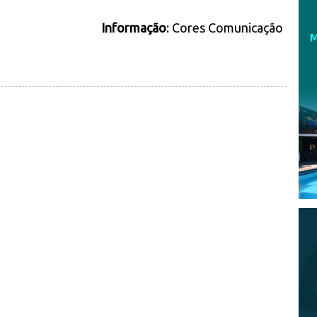
Informação
: Cores Comunicação