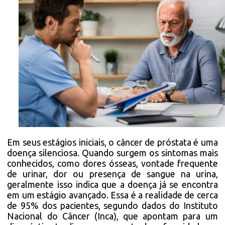
Em seus estágios iniciais, o câncer de próstata é uma
doença silenciosa. Quando surgem os sintomas mais
conhecidos, como dores ósseas, vontade frequente
de urinar, dor ou presença de sangue na urina,
geralmente isso indica que a doença já se encontra
em um estágio avançado. Essa é a realidade de cerca
de 95% dos pacientes, segundo dados do Instituto
Nacional do Câncer (Inca), que apontam para um