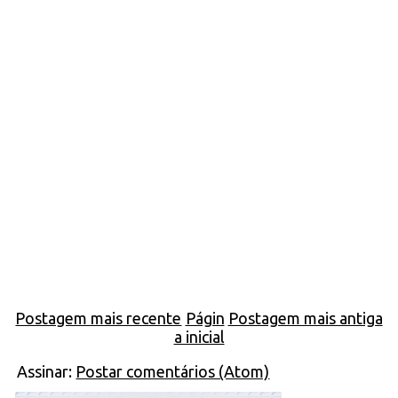
Postagem mais recente
Págin
Postagem mais antiga
a inicial
Assinar:
Postar comentários (Atom)