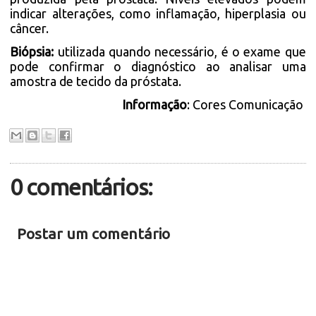
indicar alterações, como inflamação, hiperplasia ou
câncer.
Biópsia:
utilizada quando necessário, é o exame que
pode confirmar o diagnóstico ao analisar uma
amostra de tecido da próstata.
Informação
: Cores Comunicação
0 comentários:
Postar um comentário