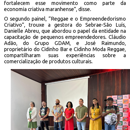
fortalecem esse movimento como parte da
economia criativa maranhense”, disse.
O segundo painel, “Reggae e o Empreendedorismo
Criativo”, trouxe a gestora do Sebrae-São Luís,
Danielle Abreu, que abordou o papel da entidade na
capacitação de pequenos empreendedores. Cláudio
Adão, do Grupo GDAM, e José Raimundo,
proprietário do Cidinho Bar e Cidinho Moda Reggae,
compartilharam suas experiências sobre a
comercialização de produtos culturais.