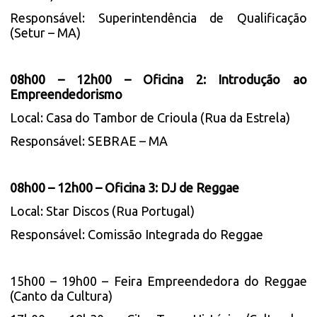
Responsável: Superintendência de Qualificação
(Setur – MA)
08h00 – 12h00 – Oficina 2: Introdução ao
Empreendedorismo
Local: Casa do Tambor de Crioula (Rua da Estrela)
Responsável: SEBRAE – MA
08h00 – 12h00 – Oficina 3: DJ de Reggae
Local: Star Discos (Rua Portugal)
Responsável: Comissão Integrada do Reggae
15h00 – 19h00 – Feira Empreendedora do Reggae
(Canto da Cultura)