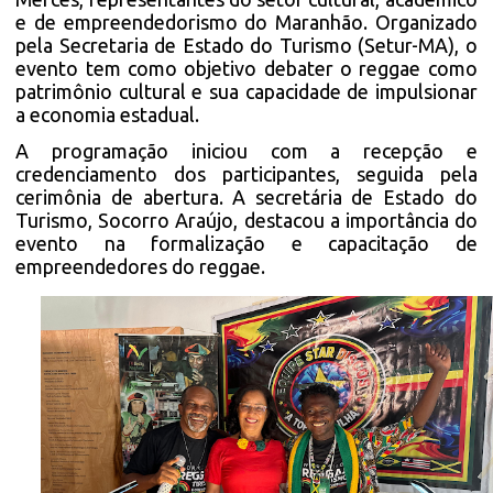
e de empreendedorismo do Maranhão. Organizado
pela Secretaria de Estado do Turismo (Setur-MA), o
evento tem como objetivo debater o reggae como
patrimônio cultural e sua capacidade de impulsionar
a economia estadual.
A programação iniciou com a recepção e
credenciamento dos participantes, seguida pela
cerimônia de abertura. A secretária de Estado do
Turismo, Socorro Araújo, destacou a importância do
evento na formalização e capacitação de
empreendedores do reggae.