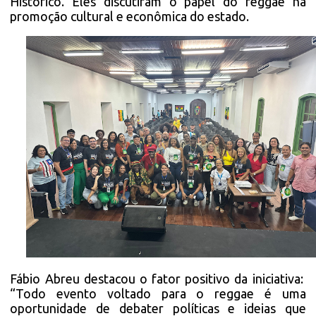
Histórico. Eles discutiram o papel do reggae na
promoção cultural e econômica do estado.
Fábio Abreu destacou o fator positivo da iniciativa:
“Todo evento voltado para o reggae é uma
oportunidade de debater políticas e ideias que