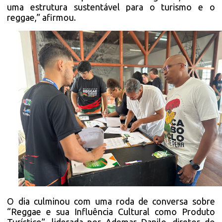
uma estrutura sustentável para o turismo e o
reggae,” afirmou.
O dia culminou com uma roda de conversa sobre
“Reggae e sua Influência Cultural como Produto