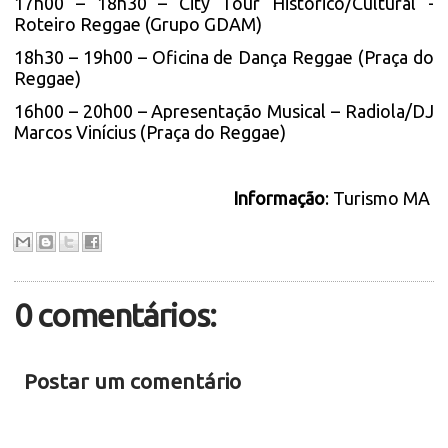
17h00 – 18h30 – City Tour Histórico/Cultural -
Roteiro Reggae (Grupo GDAM)
18h30 – 19h00 – Oficina de Dança Reggae (Praça do
Reggae)
16h00 – 20h00 – Apresentação Musical – Radiola/DJ
Marcos Vinícius (Praça do Reggae)
Informação
: Turismo MA
0 comentários:
Postar um comentário