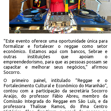
“Este evento oferece uma oportunidade única para
formalizar e fortalecer o reggae como setor
econômico. Estamos aqui com bancos, Sebrae e
outras instituições que apoiam o
empreendedorismo, para que as pessoas possam se
capacitar e melhorar seus negócios,” afirmou
Socorro.
O primeiro painel, intitulado “Reggae e o
Fortalecimento Cultural e Econômico do Maranhão”,
contou com a participação da secretária Socorro
Araújo, do professor Fábio Abreu, membro da
Comissão Integrada do Reggae em São Luís, e da
professora Thalisse Ramos, do Ifma Centro