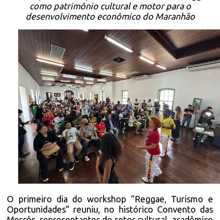
como patrimônio cultural e motor para o
desenvolvimento econômico do Maranhão
O primeiro dia do workshop “Reggae, Turismo e
Oportunidades” reuniu, no histórico Convento das
Mercês, representantes do setor cultural, acadêmico