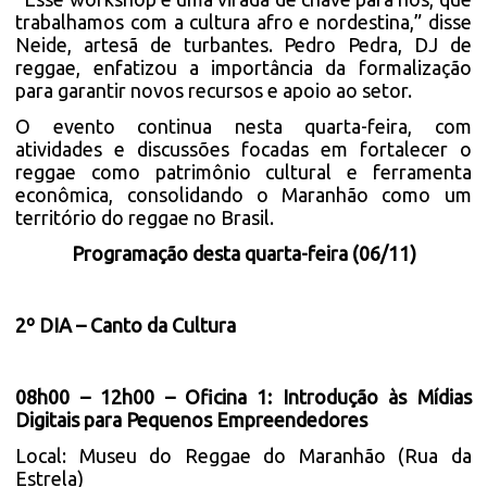
trabalhamos com a cultura afro e nordestina,” disse
Neide, artesã de turbantes. Pedro Pedra, DJ de
reggae, enfatizou a importância da formalização
para garantir novos recursos e apoio ao setor.
O evento continua nesta quarta-feira, com
atividades e discussões focadas em fortalecer o
reggae como patrimônio cultural e ferramenta
econômica, consolidando o Maranhão como um
território do reggae no Brasil.
Programação desta quarta-feira (06/11)
2º DIA – Canto da Cultura
08h00 – 12h00 – Oficina 1: Introdução às Mídias
Digitais para Pequenos Empreendedores
Local: Museu do Reggae do Maranhão (Rua da
Estrela)