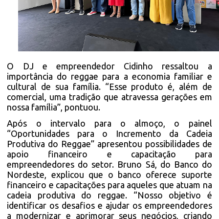
O DJ e empreendedor Cidinho ressaltou a
importância do reggae para a economia familiar e
cultural de sua família. “Esse produto é, além de
comercial, uma tradição que atravessa gerações em
nossa família”, pontuou.
Após o intervalo para o almoço, o painel
“Oportunidades para o Incremento da Cadeia
Produtiva do Reggae” apresentou possibilidades de
apoio financeiro e capacitação para
empreendedores do setor. Bruno Sá, do Banco do
Nordeste, explicou que o banco oferece suporte
financeiro e capacitações para aqueles que atuam na
cadeia produtiva do reggae. “Nosso objetivo é
identificar os desafios e ajudar os empreendedores
a modernizar e aprimorar seus negócios, criando