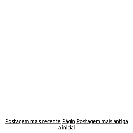
Postagem mais recente
Págin
Postagem mais antiga
a inicial