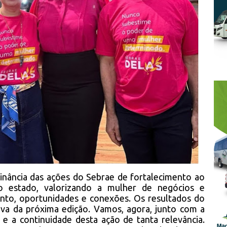
inância das ações do Sebrae de fortalecimento ao
 estado, valorizando a mulher de negócios e
nto, oportunidades e conexões. Os resultados do
iva da próxima edição. Vamos, agora, junto com a
de e a continuidade desta ação de tanta relevância.