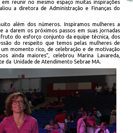
s em reunir no mesmo espaço muitas inspirações
aliou a diretora de Administração e Finanças do
uito além dos números. Inspiramos mulheres a
 e a darem os próximos passos em suas jornadas
fruto do esforço conjunto da equipe técnica, dos
essão do respeito que temos pelas mulheres de
 um momento rico, de celebração e de motivação
oos ainda maiores”, celebrou Marina Lavareda,
te da Unidade de Atendimento Sebrae MA.