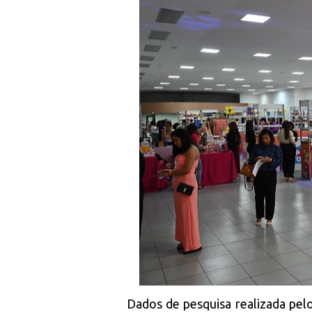
Dados de pesquisa realizada pel