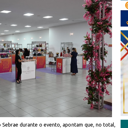
o Sebrae durante o evento, apontam que, no total,