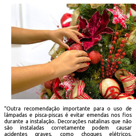
"Outra recomendação importante para o uso de
lâmpadas e pisca-piscas é evitar emendas nos fios
durante a instalação. Decorações natalinas que não
são instaladas corretamente podem causar
acidentes graves, como choques elétricos,