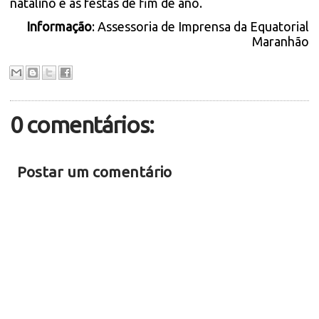
natalino e as festas de fim de ano.
Informação
: Assessoria de Imprensa da Equatorial
Maranhão
0 comentários:
Postar um comentário