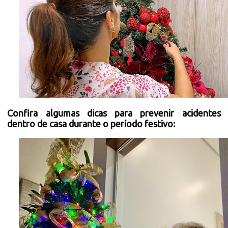
Confira algumas dicas para prevenir acidentes
dentro de casa durante o período festivo: