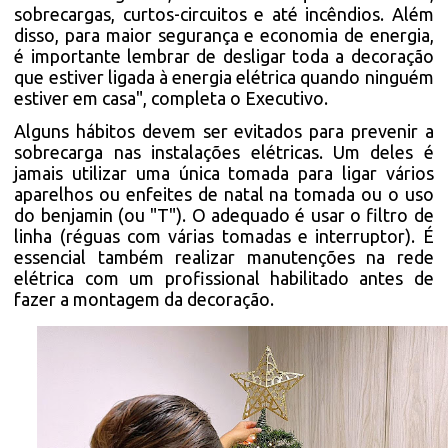
sobrecargas, curtos-circuitos e até incêndios. Além
disso, para maior segurança e economia de energia,
é importante lembrar de desligar toda a decoração
que estiver ligada à energia elétrica quando ninguém
estiver em casa", completa o Executivo.
Alguns hábitos devem ser evitados para prevenir a
sobrecarga nas instalações elétricas. Um deles é
jamais utilizar uma única tomada para ligar vários
aparelhos ou enfeites de natal na tomada ou o uso
do benjamin (ou "T"). O adequado é usar o filtro de
linha (réguas com várias tomadas e interruptor). É
essencial também realizar manutenções na rede
elétrica com um profissional habilitado antes de
fazer a montagem da decoração.