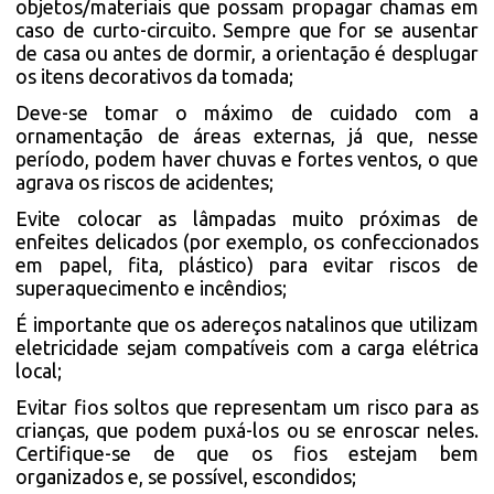
objetos/materiais que possam propagar chamas em
caso de curto-circuito. Sempre que for se ausentar
de casa ou antes de dormir, a orientação é desplugar
os itens decorativos da tomada;
Deve-se tomar o máximo de cuidado com a
ornamentação de áreas externas, já que, nesse
período, podem haver chuvas e fortes ventos, o que
agrava os riscos de acidentes;
Evite colocar as lâmpadas muito próximas de
enfeites delicados (por exemplo, os confeccionados
em papel, fita, plástico) para evitar riscos de
superaquecimento e incêndios;
É importante que os adereços natalinos que utilizam
eletricidade sejam compatíveis com a carga elétrica
local;
Evitar fios soltos que representam um risco para as
crianças, que podem puxá-los ou se enroscar neles.
Certifique-se de que os fios estejam bem
organizados e, se possível, escondidos;