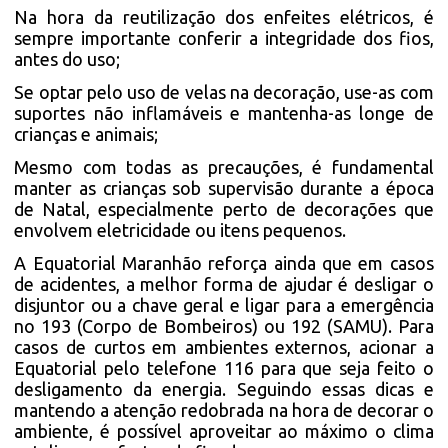
Na hora da reutilização dos enfeites elétricos, é
sempre importante conferir a integridade dos fios,
antes do uso;
Se optar pelo uso de velas na decoração, use-as com
suportes não inflamáveis e mantenha-as longe de
crianças e animais;
Mesmo com todas as precauções, é fundamental
manter as crianças sob supervisão durante a época
de Natal, especialmente perto de decorações que
envolvem eletricidade ou itens pequenos.
A Equatorial Maranhão reforça ainda que em casos
de acidentes, a melhor forma de ajudar é desligar o
disjuntor ou a chave geral e ligar para a emergência
no 193 (Corpo de Bombeiros) ou 192 (SAMU). Para
casos de curtos em ambientes externos, acionar a
Equatorial pelo telefone 116 para que seja feito o
desligamento da energia. Seguindo essas dicas e
mantendo a atenção redobrada na hora de decorar o
ambiente, é possível aproveitar ao máximo o clima