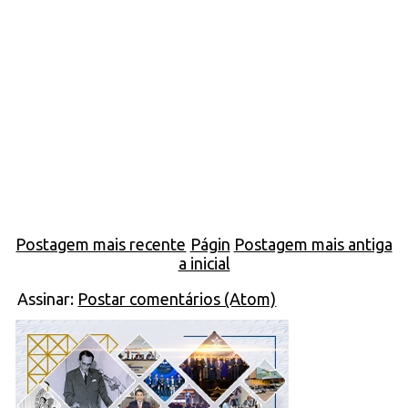
Postagem mais recente
Págin
Postagem mais antiga
a inicial
Assinar:
Postar comentários (Atom)