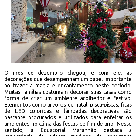
O mês de dezembro chegou, e com ele, as
decorações que desempenham um papel importante
ao trazer a magia e encantamento neste período.
Muitas famílias costumam decorar suas casas como
forma de criar um ambiente acolhedor e festivo.
Elementos como árvores de natal, pisca-piscas, fitas
de LED coloridas e lâmpadas decorativas são
bastante procurados e utilizados para enfeitar os
ambientes no clima das festas de fim de ano. Nesse
sentido, a Equatorial Maranhão destaca a