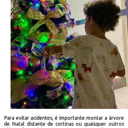
Para evitar acidentes, é importante montar a árvore
de Natal distante de cortinas ou quaisquer outros