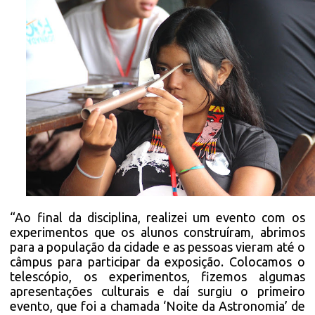
“Ao final da disciplina, realizei um evento com os
experimentos que os alunos construíram, abrimos
para a população da cidade e as pessoas vieram até o
câmpus para participar da exposição. Colocamos o
telescópio, os experimentos, fizemos algumas
apresentações culturais e daí surgiu o primeiro
evento, que foi a chamada ‘Noite da Astronomia’ de