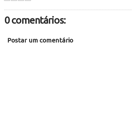
0 comentários:
Postar um comentário