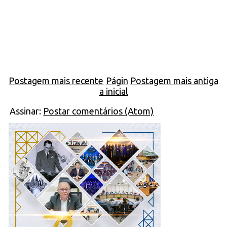
Postagem mais recente
Págin
Postagem mais antiga
a inicial
Assinar:
Postar comentários (Atom)