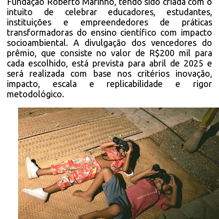
Fundação Roberto Marinho, tendo sido criada com o
intuito de celebrar educadores, estudantes,
instituições e empreendedores de práticas
transformadoras do ensino científico com impacto
socioambiental. A divulgação dos vencedores do
prêmio, que consiste no valor de R$200 mil para
cada escolhido, está prevista para abril de 2025 e
será realizada com base nos critérios inovação,
impacto, escala e replicabilidade e rigor
metodológico.