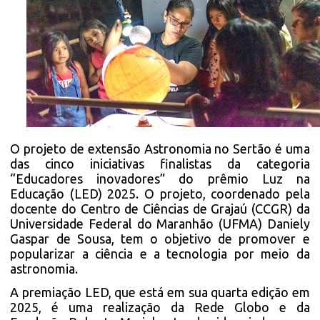
O projeto de extensão Astronomia no Sertão é uma
das cinco iniciativas finalistas da categoria
“Educadores inovadores” do prêmio Luz na
Educação (LED) 2025. O projeto, coordenado pela
docente do Centro de Ciências de Grajaú (CCGR) da
Universidade Federal do Maranhão (UFMA) Daniely
Gaspar de Sousa, tem o objetivo de promover e
popularizar a ciência e a tecnologia por meio da
astronomia.
A premiação LED, que está em sua quarta edição em
2025, é uma realização da Rede Globo e da