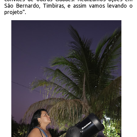
São Bernardo, Timbiras, e assim vamos levando o
projeto”.