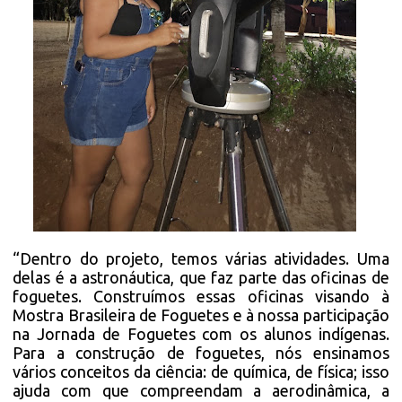
“Dentro do projeto, temos várias atividades. Uma
delas é a astronáutica, que faz parte das oficinas de
foguetes. Construímos essas oficinas visando à
Mostra Brasileira de Foguetes e à nossa participação
na Jornada de Foguetes com os alunos indígenas.
Para a construção de foguetes, nós ensinamos
vários conceitos da ciência: de química, de física; isso
ajuda com que compreendam a aerodinâmica, a