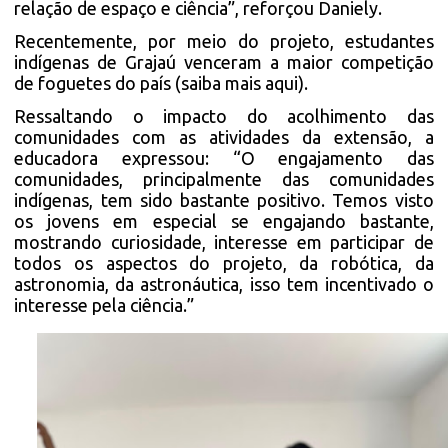
relação de espaço e ciência”, reforçou Daniely.
Recentemente, por meio do projeto, estudantes
indígenas de Grajaú venceram a maior competição
de foguetes do país (saiba mais aqui).
Ressaltando o impacto do acolhimento das
comunidades com as atividades da extensão, a
educadora expressou: “O engajamento das
comunidades, principalmente das comunidades
indígenas, tem sido bastante positivo. Temos visto
os jovens em especial se engajando bastante,
mostrando curiosidade, interesse em participar de
todos os aspectos do projeto, da robótica, da
astronomia, da astronáutica, isso tem incentivado o
interesse pela ciência.”