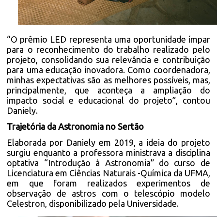
“O prêmio LED representa uma oportunidade ímpar
para o reconhecimento do trabalho realizado pelo
projeto, consolidando sua relevância e contribuição
para uma educação inovadora. Como coordenadora,
minhas expectativas são as melhores possíveis, mas,
principalmente, que aconteça a ampliação do
impacto social e educacional do projeto”, contou
Daniely.
Trajetória da Astronomia no Sertão
Elaborada por Daniely em 2019, a ideia do projeto
surgiu enquanto a professora ministrava a disciplina
optativa “Introdução à Astronomia” do curso de
Licenciatura em Ciências Naturais -Química da UFMA,
em que foram realizados experimentos de
observação de astros com o telescópio modelo
Celestron, disponibilizado pela Universidade.