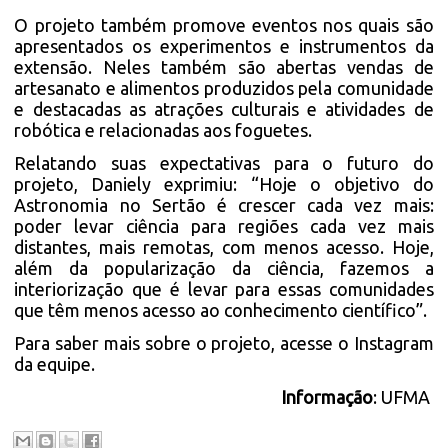
O projeto também promove eventos nos quais são
apresentados os experimentos e instrumentos da
extensão. Neles também são abertas vendas de
artesanato e alimentos produzidos pela comunidade
e destacadas as atrações culturais e atividades de
robótica e relacionadas aos foguetes.
Relatando suas expectativas para o futuro do
projeto, Daniely exprimiu: “Hoje o objetivo do
Astronomia no Sertão é crescer cada vez mais:
poder levar ciência para regiões cada vez mais
distantes, mais remotas, com menos acesso. Hoje,
além da popularização da ciência, fazemos a
interiorização que é levar para essas comunidades
que têm menos acesso ao conhecimento científico”.
Para saber mais sobre o projeto, acesse o Instagram
da equipe.
Informação
: UFMA