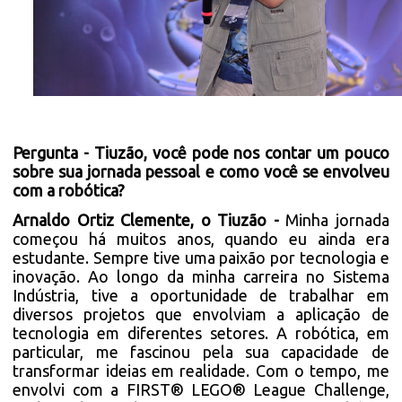
Pergunta - Tiuzão, você pode nos contar um pouco
sobre sua jornada pessoal e como você se envolveu
com a robótica?
Arnaldo Ortiz Clemente, o Tiuzão -
Minha jornada
começou há muitos anos, quando eu ainda era
estudante. Sempre tive uma paixão por tecnologia e
inovação. Ao longo da minha carreira no Sistema
Indústria, tive a oportunidade de trabalhar em
diversos projetos que envolviam a aplicação de
tecnologia em diferentes setores. A robótica, em
particular, me fascinou pela sua capacidade de
transformar ideias em realidade. Com o tempo, me
envolvi com a FIRST® LEGO® League Challenge,