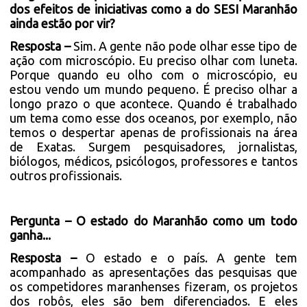
dos efeitos de iniciativas como a do SESI Maranhão
ainda estão por vir?
Resposta –
Sim. A gente não pode olhar esse tipo de
ação com microscópio. Eu preciso olhar com luneta.
Porque quando eu olho com o microscópio, eu
estou vendo um mundo pequeno. É preciso olhar a
longo prazo o que acontece. Quando é trabalhado
um tema como esse dos oceanos, por exemplo, não
temos o despertar apenas de profissionais na área
de Exatas. Surgem pesquisadores, jornalistas,
biólogos, médicos, psicólogos, professores e tantos
outros profissionais.
Pergunta – O estado do Maranhão como um todo
ganha...
Resposta –
O estado e o país. A gente tem
acompanhado as apresentações das pesquisas que
os competidores maranhenses fizeram, os projetos
dos robôs, eles são bem diferenciados. E eles