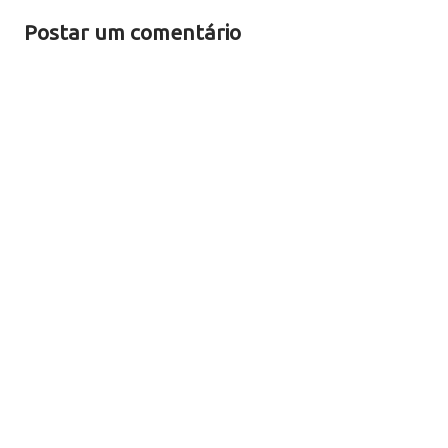
Postar um comentário