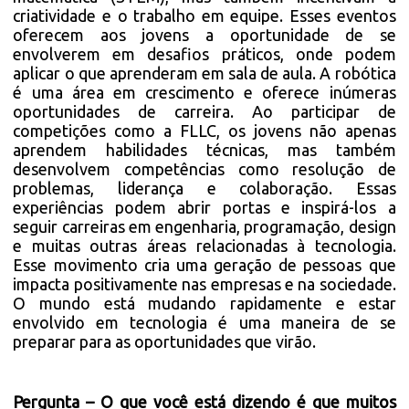
criatividade e o trabalho em equipe. Esses eventos
oferecem aos jovens a oportunidade de se
envolverem em desafios práticos, onde podem
aplicar o que aprenderam em sala de aula. A robótica
é uma área em crescimento e oferece inúmeras
oportunidades de carreira. Ao participar de
competições como a FLLC, os jovens não apenas
aprendem habilidades técnicas, mas também
desenvolvem competências como resolução de
problemas, liderança e colaboração. Essas
experiências podem abrir portas e inspirá-los a
seguir carreiras em engenharia, programação, design
e muitas outras áreas relacionadas à tecnologia.
Esse movimento cria uma geração de pessoas que
impacta positivamente nas empresas e na sociedade.
O mundo está mudando rapidamente e estar
envolvido em tecnologia é uma maneira de se
preparar para as oportunidades que virão.
Pergunta – O que você está dizendo é que muitos