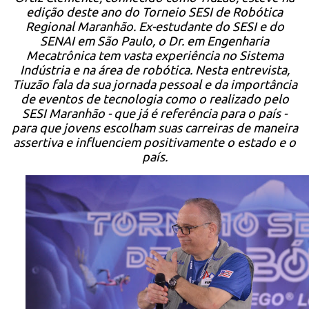
edição deste ano do Torneio SESI de Robótica
Regional Maranhão. Ex-estudante do SESI e do
SENAI em São Paulo, o Dr. em Engenharia
Mecatrônica tem vasta experiência no Sistema
Indústria e na área de robótica. Nesta entrevista,
Tiuzão fala da sua jornada pessoal e da importância
de eventos de tecnologia como o realizado pelo
SESI Maranhão - que já é referência para o país -
para que jovens escolham suas carreiras de maneira
assertiva e influenciem positivamente o estado e o
país.