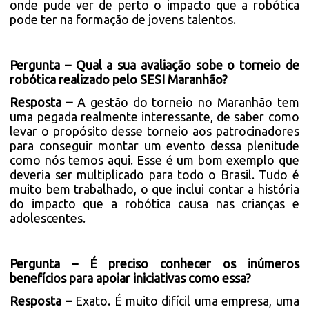
onde pude ver de perto o impacto que a robótica
pode ter na formação de jovens talentos.
Pergunta – Qual a sua avaliação sobe o torneio de
robótica realizado pelo SESI Maranhão?
Resposta –
A gestão do torneio no Maranhão tem
uma pegada realmente interessante, de saber como
levar o propósito desse torneio aos patrocinadores
para conseguir montar um evento dessa plenitude
como nós temos aqui. Esse é um bom exemplo que
deveria ser multiplicado para todo o Brasil. Tudo é
muito bem trabalhado, o que inclui contar a história
do impacto que a robótica causa nas crianças e
adolescentes.
Pergunta – É preciso conhecer os inúmeros
benefícios para apoiar iniciativas como essa?
Resposta –
Exato. É muito difícil uma empresa, uma