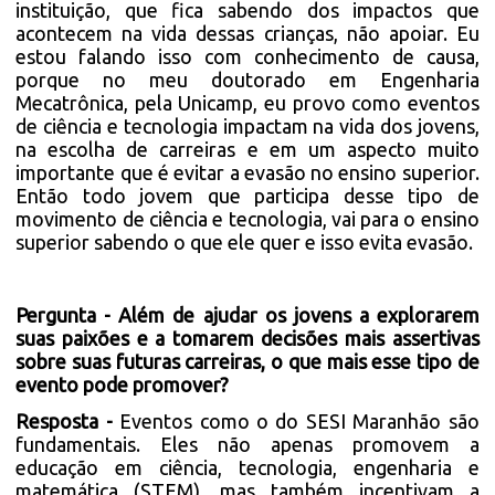
instituição, que fica sabendo dos impactos que
acontecem na vida dessas crianças, não apoiar. Eu
estou falando isso com conhecimento de causa,
porque no meu doutorado em Engenharia
Mecatrônica, pela Unicamp, eu provo como eventos
de ciência e tecnologia impactam na vida dos jovens,
na escolha de carreiras e em um aspecto muito
importante que é evitar a evasão no ensino superior.
Então todo jovem que participa desse tipo de
movimento de ciência e tecnologia, vai para o ensino
superior sabendo o que ele quer e isso evita evasão.
Pergunta - Além de ajudar os jovens a explorarem
suas paixões e a tomarem decisões mais assertivas
sobre suas futuras carreiras, o que mais esse tipo de
evento pode promover?
Resposta -
Eventos como o do SESI Maranhão são
fundamentais. Eles não apenas promovem a
educação em ciência, tecnologia, engenharia e
matemática (STEM), mas também incentivam a