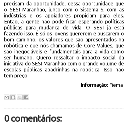
precisam da oportunidade, dessa oportunidade que
o SESI Maranhão, junto com o Sistema S, com as
indústrias e os apoiadores propiciam para eles.
Então, a gente não pode ficar esperando políticas
públicas para mudança de vida. O SESI já está
fazendo isso. É só os jovens quererem e buscarem o
bom caminho, os valores que são apresentados na
robótica e que nós chamamos de Core Values, que
são inegociáveis e fundamentais para a vida como
ser humano. Quero ressaltar o impacto social da
iniciativa do SESI Maranhão com o grande volume de
escolas públicas apadrinhas na robótica. Isso não
tem preço.
Informação
: Fiema
0 comentários: