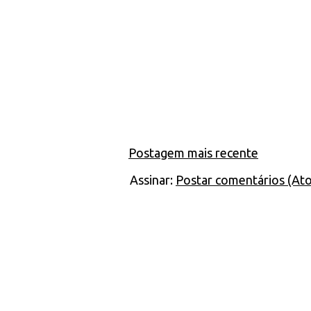
Postagem mais recente
Assinar:
Postar comentários (At