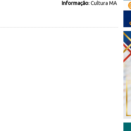
Informação
: Cultura MA