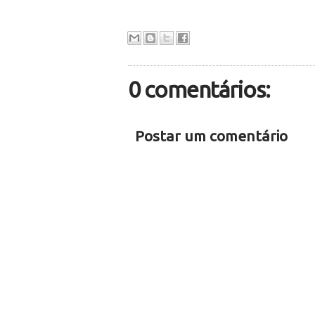
0 comentários:
Postar um comentário