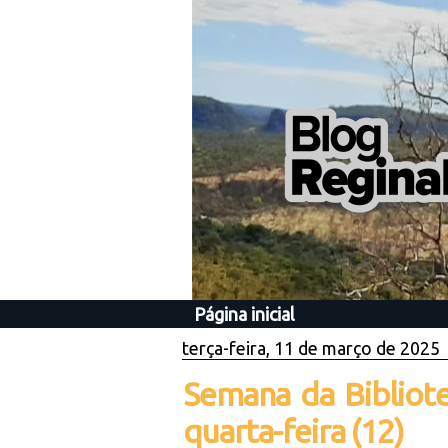
Página inicial
terça-feira, 11 de março de 2025
Semana da Bibliote
quarta-feira (12)