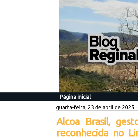
Página inicial
quarta-feira, 23 de abril de 2025
Alcoa Brasil, ges
reconhecida no L