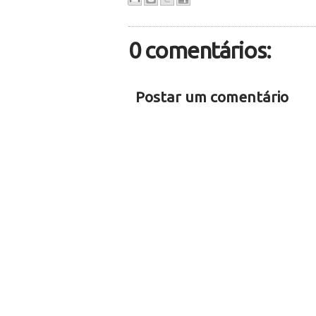
0 comentários:
Postar um comentário