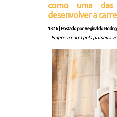
como uma das 
desenvolver a carre
13:16
|
Postado por
Reginaldo Rodrig
Empresa entra pela primeira ve