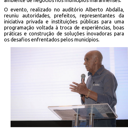
O evento, realizado no auditório Alberto Abdalla,
reuniu autoridades, prefeitos, representantes da
iniciativa privada e instituições públicas para uma
programação voltada à troca de experiências, boas
práticas e construção de soluções inovadoras para
os desafios enfrentados pelos municípios.