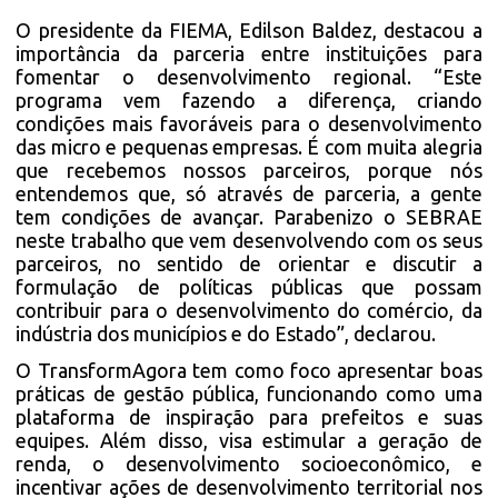
O presidente da FIEMA, Edilson Baldez, destacou a
importância da parceria entre instituições para
fomentar o desenvolvimento regional. “Este
programa vem fazendo a diferença, criando
condições mais favoráveis para o desenvolvimento
das micro e pequenas empresas. É com muita alegria
que recebemos nossos parceiros, porque nós
entendemos que, só através de parceria, a gente
tem condições de avançar. Parabenizo o SEBRAE
neste trabalho que vem desenvolvendo com os seus
parceiros, no sentido de orientar e discutir a
formulação de políticas públicas que possam
contribuir para o desenvolvimento do comércio, da
indústria dos municípios e do Estado”, declarou.
O TransformAgora tem como foco apresentar boas
práticas de gestão pública, funcionando como uma
plataforma de inspiração para prefeitos e suas
equipes. Além disso, visa estimular a geração de
renda, o desenvolvimento socioeconômico, e
incentivar ações de desenvolvimento territorial nos