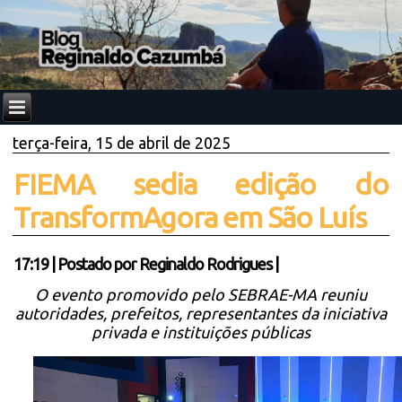
terça-feira, 15 de abril de 2025
FIEMA sedia edição do
TransformAgora em São Luís
17:19
|
Postado por
Reginaldo Rodrigues
|
O evento promovido pelo SEBRAE-MA reuniu
autoridades, prefeitos, representantes da iniciativa
privada e instituições públicas