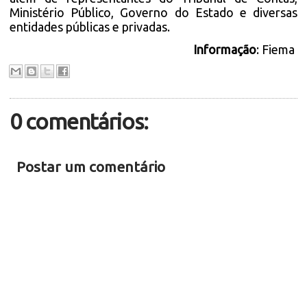
Ministério Público, Governo do Estado e diversas
entidades públicas e privadas.
Informação
: Fiema
0 comentários:
Postar um comentário