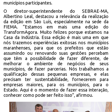
municípios participantes.
O diretor-superintendente do SEBRAE-MA,
Albertino Leal, destacou a relevância da realização
da edição em São Luís, especialmente na sede da
FIEMA. “Estamos em mais uma edição do
TransformAgora. Muito felizes porque estamos na
Casa da Indústria. Essa edição é mais uma em que
nós trazemos experiências exitosas nos municípios
maranhenses, para que os prefeitos que estão
assumindo ou renovando suas gestões percebam
que têm a possibilidade de fazer diferente, de
melhorar o ambiente de negócios de seus
municípios, de fazer parcerias. Nós trabalhamos a
qualificação dessas pequenas empresas, e elas
precisam ter sustentabilidade, fornecerem para
empresas maiores, para os municípios, para o
Estado. Aqui é o momento de fazer essa interação,
conhecer como pode ser feito isso”, afirmou.