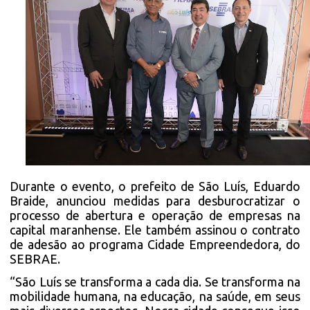
Durante o evento, o prefeito de São Luís, Eduardo
Braide, anunciou medidas para desburocratizar o
processo de abertura e operação de empresas na
capital maranhense. Ele também assinou o contrato
de adesão ao programa Cidade Empreendedora, do
SEBRAE.
“São Luís se transforma a cada dia. Se transforma na
mobilidade humana, na educação, na saúde, em seus