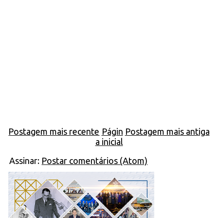
Postagem mais recente
Págin
Postagem mais antiga
a inicial
Assinar:
Postar comentários (Atom)