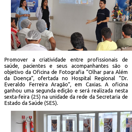
Promover a criatividade entre profissionais de
saúde, pacientes e seus acompanhantes são o
objetivo da Oficina de Fotografia “Olhar para Além
da Doença”, ofertada no Hospital Regional “Dr.
Everaldo Ferreira Aragão”, em Caxias. A oficina
ganhou uma segunda edição e será realizada nesta
sexta-feira (25) na unidade da rede da Secretaria de
Estado da Saúde (SES).