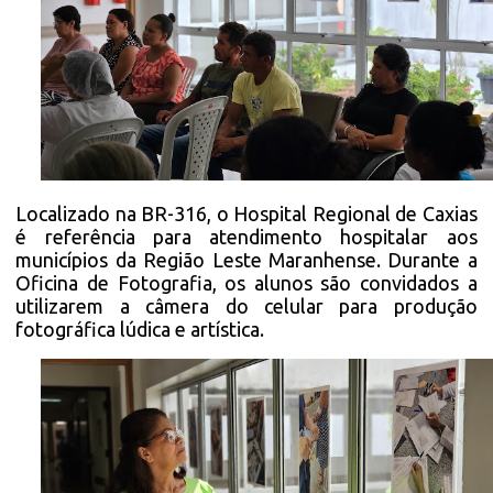
Localizado na BR-316, o Hospital Regional de Caxias
é referência para atendimento hospitalar aos
municípios da Região Leste Maranhense. Durante a
Oficina de Fotografia, os alunos são convidados a
utilizarem a câmera do celular para produção
fotográfica lúdica e artística.