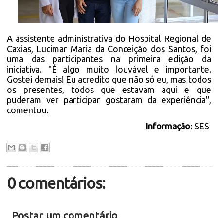
A assistente administrativa do Hospital Regional de
Caxias, Lucimar Maria da Conceição dos Santos, foi
uma das participantes na primeira edição da
iniciativa. "É algo muito louvável e importante.
Gostei demais! Eu acredito que não só eu, mas todos
os presentes, todos que estavam aqui e que
puderam ver participar gostaram da experiência",
comentou.
Informação
: SES
0 comentários:
Postar um comentário