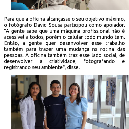
Para que a oficina alcançasse o seu objetivo máximo,
o fotógrafo David Sousa participou como apoiador.
"A gente sabe que uma máquina profissional não é
acessível a todos, porém o celular todo mundo tem.
Então, a gente quer desenvolver esse trabalho
também para trazer uma mudança ns rotina das
pessoas. A oficina também traz esse lado social, de
desenvolver a criatividade, fotografando e
registrando seu ambiente", disse.