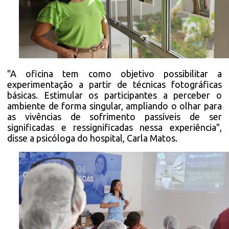
"A oficina tem como objetivo possibilitar a
experimentação a partir de técnicas fotográficas
básicas. Estimular os participantes a perceber o
ambiente de forma singular, ampliando o olhar para
as vivências de sofrimento passíveis de ser
significadas e ressignificadas nessa experiência",
disse a psicóloga do hospital, Carla Matos.