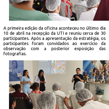
A primeira edição da oficina aconteceu no último dia
10 de abril na recepção da UTI e reuniu cerca de 30
participantes. Após a apresentação da estratégia, os
participantes foram convidados ao exercício da
observação com a posterior exposição das
fotografias.