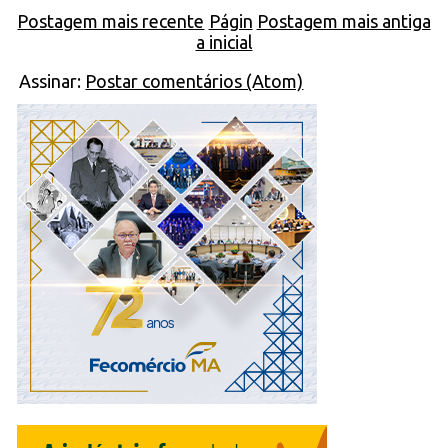
Postagem mais recente
Págin
Postagem mais antiga
a inicial
Assinar:
Postar comentários (Atom)