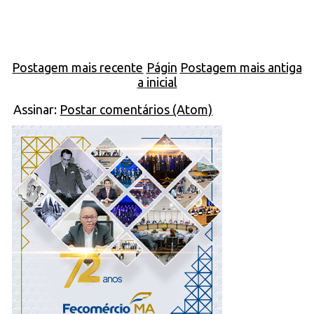
Postagem mais recente
Págin
Postagem mais antiga
a inicial
Assinar:
Postar comentários (Atom)