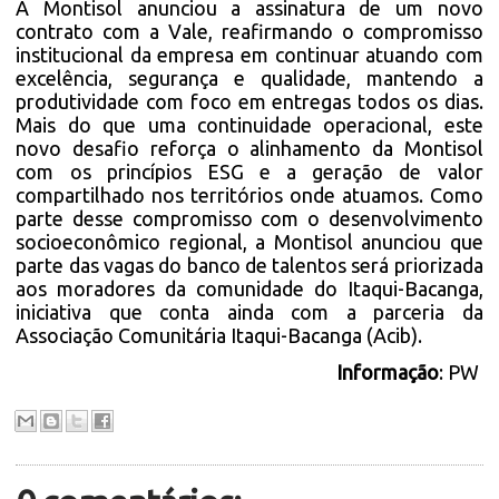
A Montisol anunciou a assinatura de um novo
contrato com a Vale, reafirmando o compromisso
institucional da empresa em continuar atuando com
excelência, segurança e qualidade, mantendo a
produtividade com foco em entregas todos os dias.
Mais do que uma continuidade operacional, este
novo desafio reforça o alinhamento da Montisol
com os princípios ESG e a geração de valor
compartilhado nos territórios onde atuamos. Como
parte desse compromisso com o desenvolvimento
socioeconômico regional, a Montisol anunciou que
parte das vagas do banco de talentos será priorizada
aos moradores da comunidade do Itaqui-Bacanga,
iniciativa que conta ainda com a parceria da
Associação Comunitária Itaqui-Bacanga (Acib).
Informação
: PW