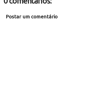
0 comentários:
Postar um comentário