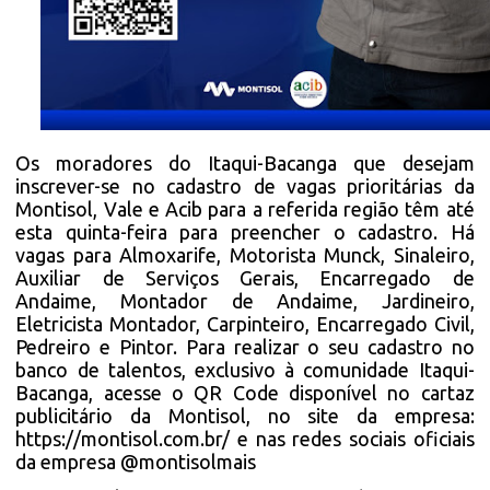
Os moradores do Itaqui-Bacanga que desejam
inscrever-se no cadastro de vagas prioritárias da
Montisol, Vale e Acib para a referida região têm até
esta quinta-feira para preencher o cadastro. Há
vagas para Almoxarife, Motorista Munck, Sinaleiro,
Auxiliar de Serviços Gerais, Encarregado de
Andaime, Montador de Andaime, Jardineiro,
Eletricista Montador, Carpinteiro, Encarregado Civil,
Pedreiro e Pintor. Para realizar o seu cadastro no
banco de talentos, exclusivo à comunidade Itaqui-
Bacanga, acesse o QR Code disponível no cartaz
publicitário da Montisol, no site da empresa:
https://montisol.com.br/
e nas redes sociais oficiais
da empresa @montisolmais