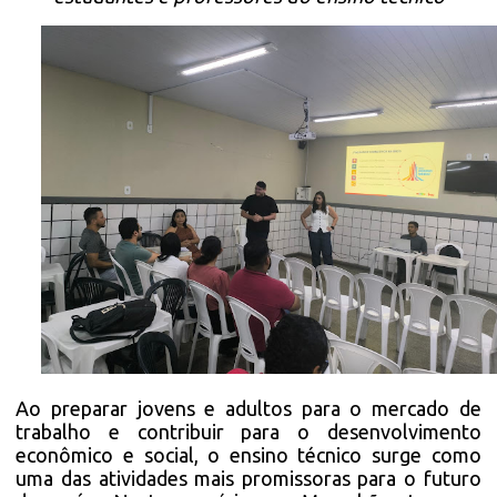
Ao preparar jovens e adultos para o mercado de
trabalho e contribuir para o desenvolvimento
econômico e social, o ensino técnico surge como
uma das atividades mais promissoras para o futuro