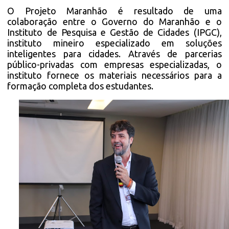
O Projeto Maranhão é resultado de uma
colaboração entre o Governo do Maranhão e o
Instituto de Pesquisa e Gestão de Cidades (IPGC),
instituto mineiro especializado em soluções
inteligentes para cidades. Através de parcerias
público-privadas com empresas especializadas, o
instituto fornece os materiais necessários para a
formação completa dos estudantes.