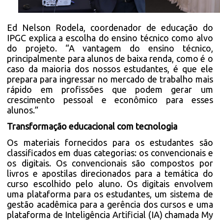
Ed Nelson Rodela, coordenador de educação do
IPGC explica a escolha do ensino técnico como alvo
do projeto. “A vantagem do ensino técnico,
principalmente para alunos de baixa renda, como é o
caso da maioria dos nossos estudantes, é que ele
prepara para ingressar no mercado de trabalho mais
rápido em profissões que podem gerar um
crescimento pessoal e econômico para esses
alunos.”
Transformação educacional com tecnologia
Os materiais fornecidos para os estudantes são
classificados em duas categorias: os convencionais e
os digitais. Os convencionais são compostos por
livros e apostilas direcionados para a temática do
curso escolhido pelo aluno. Os digitais envolvem
uma plataforma para os estudantes, um sistema de
gestão acadêmica para a gerência dos cursos e uma
plataforma de Inteligência Artificial (IA) chamada My