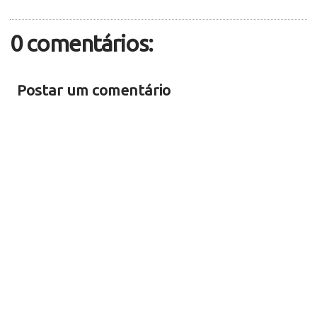
0 comentários:
Postar um comentário