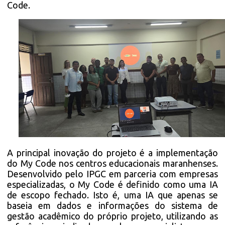
Code.
A principal inovação do projeto é a implementação
do My Code nos centros educacionais maranhenses.
Desenvolvido pelo IPGC em parceria com empresas
especializadas, o My Code é definido como uma IA
de escopo fechado. Isto é, uma IA que apenas se
baseia em dados e informações do sistema de
gestão acadêmico do próprio projeto, utilizando as