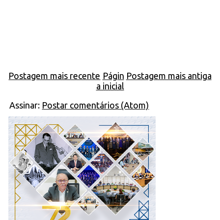
Postagem mais recente
Págin
Postagem mais antiga
a inicial
Assinar:
Postar comentários (Atom)