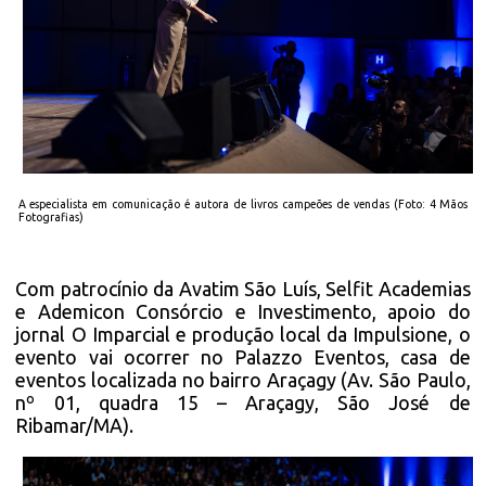
A especialista em comunicação é autora de livros campeões de vendas (Foto: 4 Mãos
Fotografias)
Com patrocínio da Avatim São Luís, Selfit Academias
e Ademicon Consórcio e Investimento, apoio do
jornal O Imparcial e produção local da Impulsione, o
evento vai ocorrer no Palazzo Eventos, casa de
eventos localizada no bairro Araçagy (Av. São Paulo,
nº 01, quadra 15 – Araçagy, São José de
Ribamar/MA).