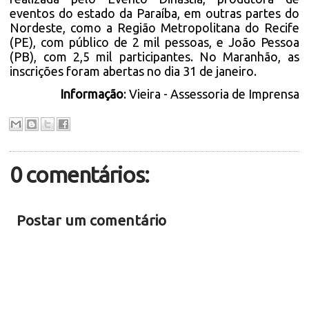
eventos do estado da Paraíba, em outras partes do
Nordeste, como a Região Metropolitana do Recife
(PE), com público de 2 mil pessoas, e João Pessoa
(PB), com 2,5 mil participantes. No Maranhão, as
inscrições foram abertas no dia 31 de janeiro.
Informação
: Vieira - Assessoria de Imprensa
0 comentários:
Postar um comentário