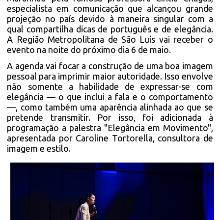
especialista em comunicação que alcançou grande
projeção no país devido à maneira singular com a
qual compartilha dicas de português e de elegância.
A Região Metropolitana de São Luís vai receber o
evento na noite do próximo dia 6 de maio.
A agenda vai focar a construção de uma boa imagem
pessoal para imprimir maior autoridade. Isso envolve
não somente a habilidade de expressar-se com
elegância — o que inclui a fala e o comportamento
—, como também uma aparência alinhada ao que se
pretende transmitir. Por isso, foi adicionada à
programação a palestra "Elegância em Movimento",
apresentada por Caroline Tortorella, consultora de
imagem e estilo.