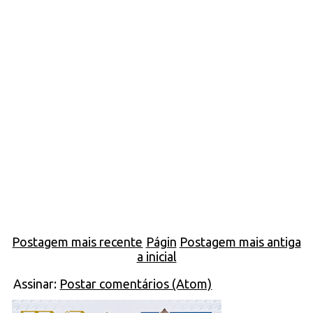
Postagem mais recente
Págin
Postagem mais antiga
a inicial
Assinar:
Postar comentários (Atom)