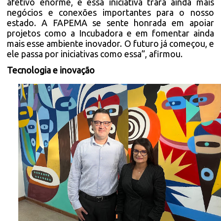
afetivo enorme, e essa iniciativa trará ainda mais
negócios e conexões importantes para o nosso
estado. A FAPEMA se sente honrada em apoiar
projetos como a Incubadora e em fomentar ainda
mais esse ambiente inovador. O futuro já começou, e
ele passa por iniciativas como essa”, afirmou.
Tecnologia e inovação