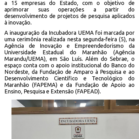
a 15 empresas do Estado, com o objetivo de
aprimorar suas operações a partir do
desenvolvimento de projetos de pesquisa aplicados
à inovação.
A inauguração da Incubadora UEMA foi marcada por
uma cerimônia realizada nesta segunda-feira (5), na
Agência de Inovação e Empreendedorismo da
Universidade Estadual do Maranhão (Agência
Marandu/UEMA), em São Luís. Além do Sebrae, o
espaço conta com o apoio institucional do Banco do
Nordeste, da Fundação de Amparo à Pesquisa e ao
Desenvolvimento Científico e Tecnológico do
Maranhão (FAPEMA) e da Fundação de Apoio ao
Ensino, Pesquisa e Extensão (FAPEAD).