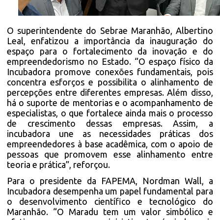
O superintendente do Sebrae Maranhão, Albertino
Leal, enfatizou a importância da inauguração do
espaço para o fortalecimento da inovação e do
empreendedorismo no Estado. “O espaço físico da
Incubadora promove conexões fundamentais, pois
concentra esforços e possibilita o alinhamento de
percepções entre diferentes empresas. Além disso,
há o suporte de mentorias e o acompanhamento de
especialistas, o que fortalece ainda mais o processo
de crescimento dessas empresas. Assim, a
incubadora une as necessidades práticas dos
empreendedores à base acadêmica, com o apoio de
pessoas que promovem esse alinhamento entre
teoria e prática”, reforçou.
Para o presidente da FAPEMA, Nordman Wall, a
Incubadora desempenha um papel fundamental para
o desenvolvimento científico e tecnológico do
Maranhão. “O Maradu tem um valor simbólico e