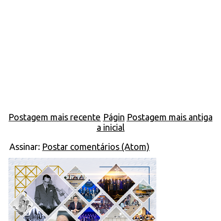
Postagem mais recente
Págin
Postagem mais antiga
a inicial
Assinar:
Postar comentários (Atom)