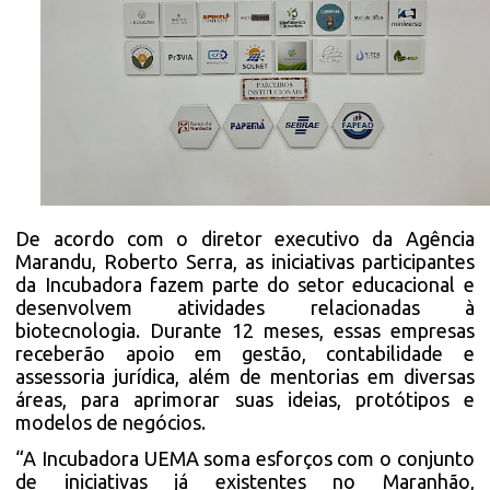
De acordo com o diretor executivo da Agência
Marandu, Roberto Serra, as iniciativas participantes
da Incubadora fazem parte do setor educacional e
desenvolvem atividades relacionadas à
biotecnologia. Durante 12 meses, essas empresas
receberão apoio em gestão, contabilidade e
assessoria jurídica, além de mentorias em diversas
áreas, para aprimorar suas ideias, protótipos e
modelos de negócios.
“A Incubadora UEMA soma esforços com o conjunto
de iniciativas já existentes no Maranhão,