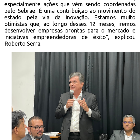
especialmente ações que vêm sendo coordenadas
pelo Sebrae. É uma contribuição ao movimento do
estado pela via da inovação. Estamos muito
otimistas que, ao longo desses 12 meses, iremos
desenvolver empresas prontas para o mercado e
iniciativas empreendedoras de êxito”, explicou
Roberto Serra.