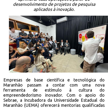
desenvolvimento de projetos de pesquisa
aplicados à inovação.
Empresas de base científica e tecnológica do
Maranhão passam a contar com uma nova
ferramenta de estímulo à cultura do
empreendedorismo inovador. Com o apoio do
Sebrae, a Incubadora da Universidade Estadual do
Maranhão (UEMA) oferecerá mentorias qualificadas