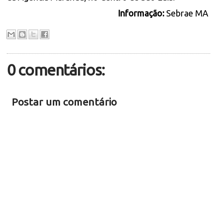
Informação:
Sebrae MA
0 comentários:
Postar um comentário