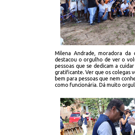
Milena Andrade, moradora da 
destacou o orgulho de ver o vo
pessoas que se dedicam a cuidar
gratificante. Ver que os colegas
bem para pessoas que nem conhe
como funcionária. Dá muito orgul