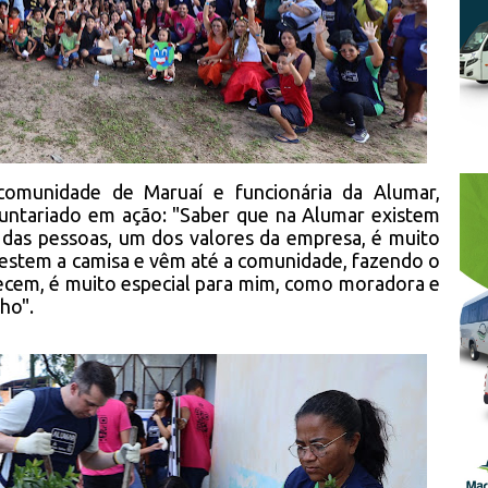
comunidade de Maruaí e funcionária da Alumar,
luntariado em ação: "Saber que na Alumar existem
 das pessoas, um dos valores da empresa, é muito
 vestem a camisa e vêm até a comunidade, fazendo o
cem, é muito especial para mim, como moradora e
ho".