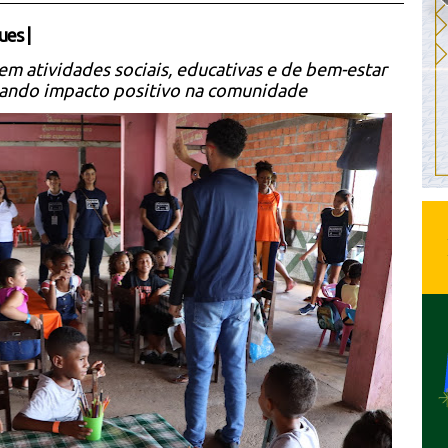
ues
|
m atividades sociais, educativas e de bem-estar
ando impacto positivo na comunidade