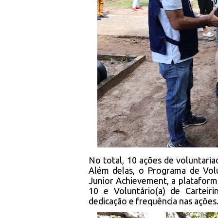
No total, 10 ações de voluntari
Além delas, o Programa de Vol
Junior Achievement, a plataform
10 e Voluntário(a) de Carteir
dedicação e frequência nas ações