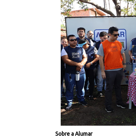
Sobre a Alumar