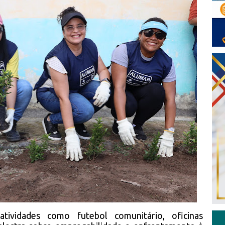
tividades como futebol comunitário, oficinas