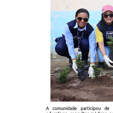
A comunidade participou de a