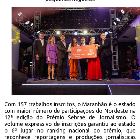
Com 157 trabalhos inscritos, o Maranhão é o estado
com maior número de participações do Nordeste na
12ª edição do Prêmio Sebrae de Jornalismo. O
volume expressivo de inscrições garantiu ao estado
o 6º lugar no ranking nacional do prêmio, que
reconhece reportagens e produções jornalísticas