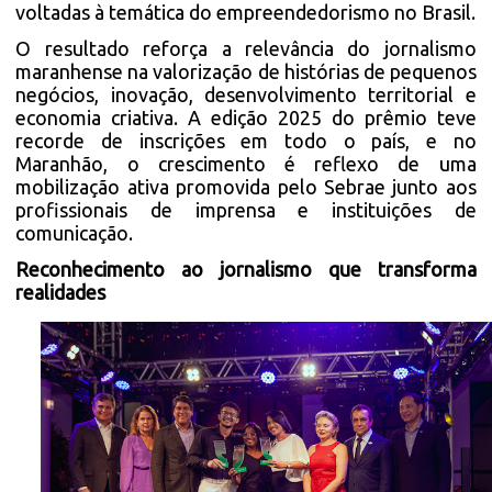
voltadas à temática do empreendedorismo no Brasil.
O resultado reforça a relevância do jornalismo
maranhense na valorização de histórias de pequenos
negócios, inovação, desenvolvimento territorial e
economia criativa. A edição 2025 do prêmio teve
recorde de inscrições em todo o país, e no
Maranhão, o crescimento é reflexo de uma
mobilização ativa promovida pelo Sebrae junto aos
profissionais de imprensa e instituições de
comunicação.
Reconhecimento ao jornalismo que transforma
realidades