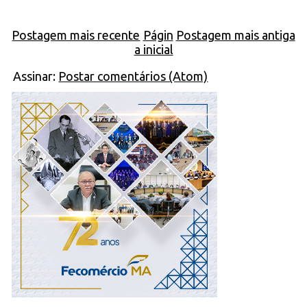
Postagem mais recente
Págin
Postagem mais antiga
a inicial
Assinar:
Postar comentários (Atom)