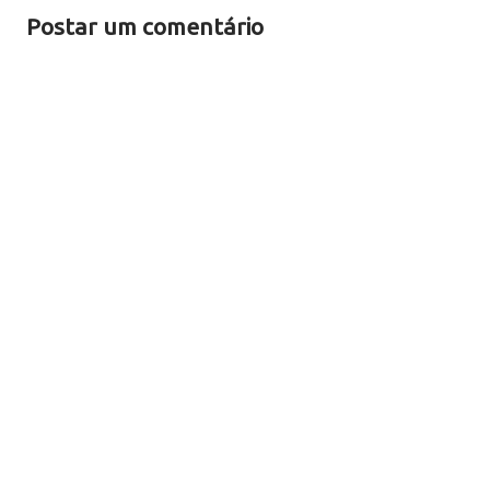
Postar um comentário