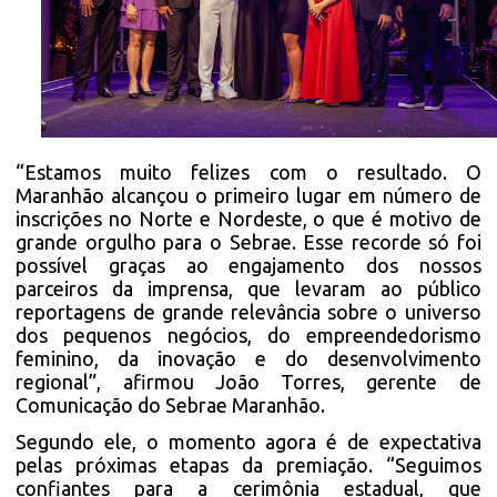
“Estamos muito felizes com o resultado. O
Maranhão alcançou o primeiro lugar em número de
inscrições no Norte e Nordeste, o que é motivo de
grande orgulho para o Sebrae. Esse recorde só foi
possível graças ao engajamento dos nossos
parceiros da imprensa, que levaram ao público
reportagens de grande relevância sobre o universo
dos pequenos negócios, do empreendedorismo
feminino, da inovação e do desenvolvimento
regional”, afirmou João Torres, gerente de
Comunicação do Sebrae Maranhão.
Segundo ele, o momento agora é de expectativa
pelas próximas etapas da premiação. “Seguimos
confiantes para a cerimônia estadual, que