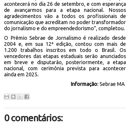
acontecerá no dia 26 de setembro, e com esperança
de avançarmos para a etapa nacional. Nossos
agradecimentos vão a todos os profissionais de
comunicação que acreditam no poder transformador
do jornalismo e do empreendedorismo”, completou.
O Prêmio Sebrae de Jornalismo é realizado desde
2004 e, em sua 12ª edição, contou com mais de
1.200 trabalhos inscritos em todo o Brasil. Os
vencedores das etapas estaduais serão anunciados
em breve e disputarão, posteriormente, a etapa
nacional, com cerimônia prevista para acontecer
ainda em 2025.
Informação
: Sebrae MA
0 comentários: