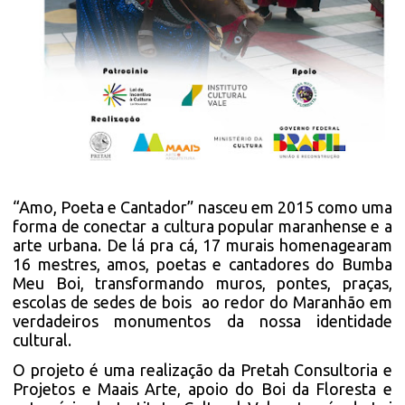
“Amo, Poeta e Cantador” nasceu em 2015 como uma
forma de conectar a cultura popular maranhense e a
arte urbana. De lá pra cá, 17 murais homenagearam
16 mestres, amos, poetas e cantadores do Bumba
Meu Boi, transformando muros, pontes, praças,
escolas de sedes de bois ao redor do Maranhão em
verdadeiros monumentos da nossa identidade
cultural.
O projeto é uma realização da Pretah Consultoria e
Projetos e Maais Arte, apoio do Boi da Floresta e