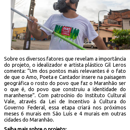
Sobre os diversos fatores que revelam a importância
do projeto, o idealizador e artista plástico Gil Leros
comenta: “Um dos pontos mais relevantes é o fato
de que o Amo, Poeta e Cantador insere na paisagem
geográfica o rosto do povo que faz o Maranhão ser
o que é, do povo que construiu a identidade do
maranhense”. Com patrocínio do Instituto Cultural
Vale, através da Lei de Incentivo à Cultura do
Governo Federal, essa etapa criará nos próximos
meses 6 murais em São Luís e 4 murais em outras
cidades do Maranhão.
Saiba mais sobre o projeto: