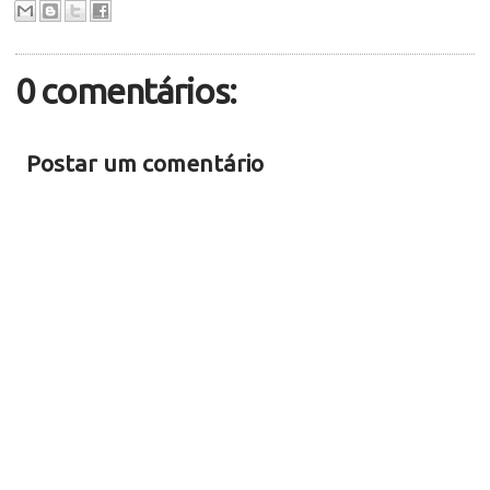
0 comentários:
Postar um comentário