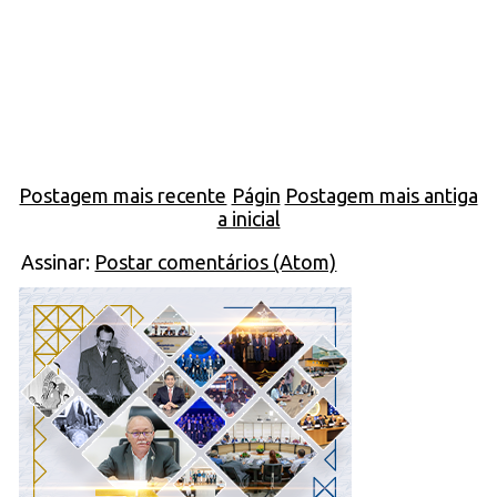
Postagem mais recente
Págin
Postagem mais antiga
a inicial
Assinar:
Postar comentários (Atom)