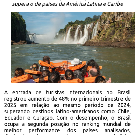
supera o de países da América Latina e Caribe
A entrada de turistas internacionais no Brasil
registrou aumento de 48% no primeiro trimestre de
2025 em relação ao mesmo período de 2024,
superando destinos latino-americanos como Chile,
Equador e Curação. Com o desempenho, o Brasil
ocupa a segunda posição no ranking mundial de
melhor performance dos países analisados,