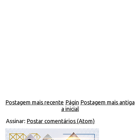
Postagem mais recente
Págin
Postagem mais antiga
a inicial
Assinar:
Postar comentários (Atom)