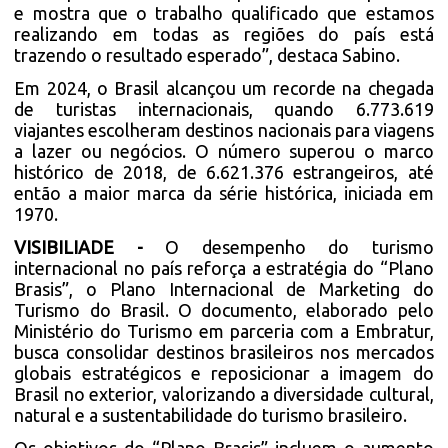
e mostra que o trabalho qualificado que estamos
realizando em todas as regiões do país está
trazendo o resultado esperado”, destaca Sabino.
Em 2024, o Brasil alcançou um recorde na chegada
de turistas internacionais, quando 6.773.619
viajantes escolheram destinos nacionais para viagens
a lazer ou negócios. O número superou o marco
histórico de 2018, de 6.621.376 estrangeiros, até
então a maior marca da série histórica, iniciada em
1970.
VISIBILIADE -
O desempenho do turismo
internacional no país reforça a estratégia do “Plano
Brasis”, o Plano Internacional de Marketing do
Turismo do Brasil. O documento, elaborado pelo
Ministério do Turismo em parceria com a Embratur,
busca consolidar destinos brasileiros nos mercados
globais estratégicos e reposicionar a imagem do
Brasil no exterior, valorizando a diversidade cultural,
natural e a sustentabilidade do turismo brasileiro.