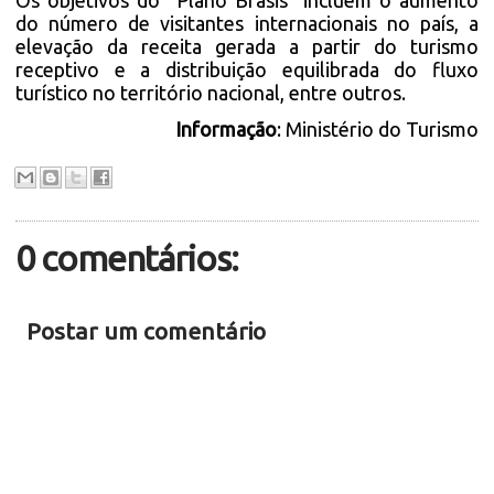
Os objetivos do “Plano Brasis” incluem o aumento
do número de visitantes internacionais no país, a
elevação da receita gerada a partir do turismo
receptivo e a distribuição equilibrada do fluxo
turístico no território nacional, entre outros.
Informação
: Ministério do Turismo
0 comentários:
Postar um comentário