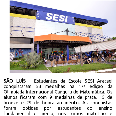
SÃO LUÍS
– Estudantes da Escola SESI Araçagi
conquistaram 53 medalhas na 17ª edição da
Olimpíada Internacional Canguru de Matemática. Os
alunos ficaram com 9 medalhas de prata, 15 de
bronze e 29 de honra ao mérito. As conquistas
foram obtidas por estudantes do ensino
fundamental e médio, nos turnos matutino e