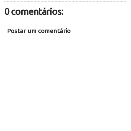
0 comentários:
Postar um comentário