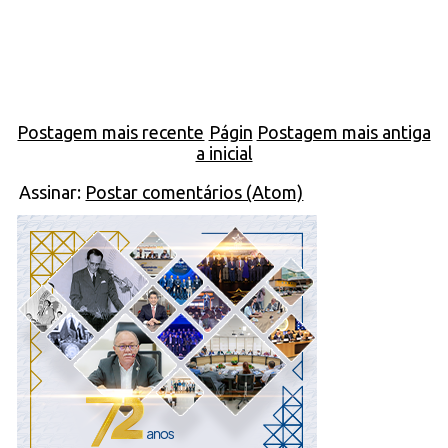
Postagem mais recente
Págin
Postagem mais antiga
a inicial
Assinar:
Postar comentários (Atom)