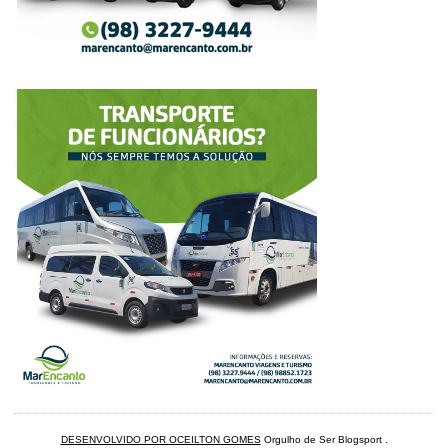
DESENVOLVIDO POR OCEILTON GOMES
Orgulho de Ser Blogsport
.