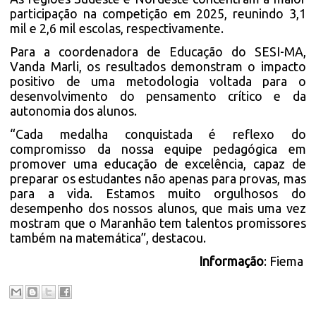
participação na competição em 2025, reunindo 3,1
mil e 2,6 mil escolas, respectivamente.
Para a coordenadora de Educação do SESI-MA,
Vanda Marli, os resultados demonstram o impacto
positivo de uma metodologia voltada para o
desenvolvimento do pensamento crítico e da
autonomia dos alunos.
“Cada medalha conquistada é reflexo do
compromisso da nossa equipe pedagógica em
promover uma educação de excelência, capaz de
preparar os estudantes não apenas para provas, mas
para a vida. Estamos muito orgulhosos do
desempenho dos nossos alunos, que mais uma vez
mostram que o Maranhão tem talentos promissores
também na matemática”, destacou.
Informação
: Fiema