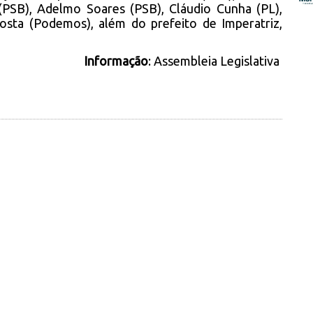
 (PSB), Adelmo Soares (PSB), Cláudio Cunha (PL),
osta (Podemos), além do prefeito de Imperatriz,
Informação
: Assembleia Legislativa