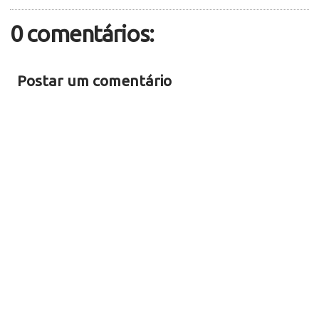
0 comentários:
Postar um comentário