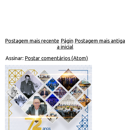
Postagem mais recente
Págin
Postagem mais antiga
a inicial
Assinar:
Postar comentários (Atom)