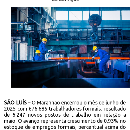
SÃO LUÍS
– O Maranhão encerrou o mês de junho de
2025 com 676.685 trabalhadores formais, resultado
de 6.247 novos postos de trabalho em relação a
maio. O avanço representa crescimento de 0,93% no
estoque de empregos formais, percentual acima do