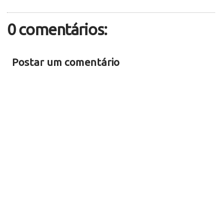
0 comentários:
Postar um comentário