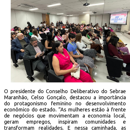
O presidente do Conselho Deliberativo do Sebrae
Maranhão, Celso Gonçalo, destacou a importância
do protagonismo feminino no desenvolvimento
econômico do estado. “As mulheres estão à frente
de negócios que movimentam a economia local,
geram empregos, inspiram comunidades e
transformam realidades. E nessa caminhada, as