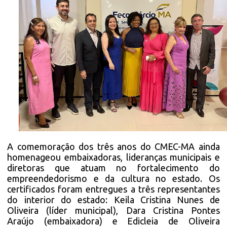
A comemoração dos três anos do CMEC-MA ainda
homenageou embaixadoras, lideranças municipais e
diretoras que atuam no fortalecimento do
empreendedorismo e da cultura no estado. Os
certificados foram entregues a três representantes
do interior do estado: Keila Cristina Nunes de
Oliveira (líder municipal), Dara Cristina Pontes
Araújo (embaixadora) e Edicleia de Oliveira