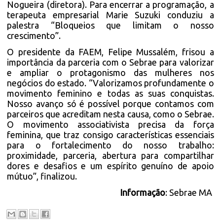
Nogueira (diretora). Para encerrar a programação, a
terapeuta empresarial Marie Suzuki conduziu a
palestra “Bloqueios que limitam o nosso
crescimento”.
O presidente da FAEM, Felipe Mussalém, frisou a
importância da parceria com o Sebrae para valorizar
e ampliar o protagonismo das mulheres nos
negócios do estado. “Valorizamos profundamente o
movimento feminino e todas as suas conquistas.
Nosso avanço só é possível porque contamos com
parceiros que acreditam nesta causa, como o Sebrae.
O movimento associativista precisa da força
feminina, que traz consigo características essenciais
para o fortalecimento do nosso trabalho:
proximidade, parceria, abertura para compartilhar
dores e desafios e um espírito genuíno de apoio
mútuo”, finalizou.
Informação
: Sebrae MA