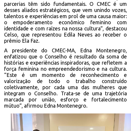
parcerias têm sido fundamentais. O CMEC é um
desses aliados estratégicos, que vem unindo vozes,
talentos e experiências em prol de uma causa maior:
o empoderamento econômico feminino com
identidade e com raízes na nossa cultura”, destacou
Celso, que representou Edila Neves ao receber o
prêmio Ela Faz.
A presidente do CMEC-MA, Edna Montenegro,
enfatizou que o Conselho é resultado da soma de
histórias e experiências inspiradoras, que refletem a
força feminina no empreendedorismo e na cultura.
“Este é um momento de reconhecimento e
valorização de todo o trabalho construído
coletivamente, por cada uma das mulheres que
integram o Conselho. Trata-se de uma trajetória
marcada por união, esforço e fortalecimento
mútuo”, afirmou Edna Montenegro.