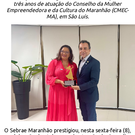
três anos de atuação do Conselho da Mulher
Empreendedora e da Cultura do Maranhão (CMEC-
MA), em São Luís.
O Sebrae Maranhão prestigiou, nesta sexta-feira (8),