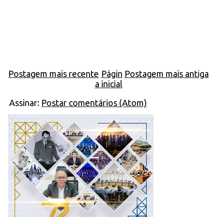
Postagem mais recente
Págin
Postagem mais antiga
a inicial
Assinar:
Postar comentários (Atom)