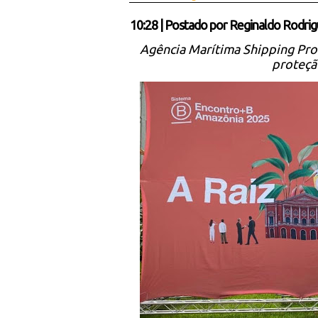
10:28
|
Postado por
Reginaldo Rodrig
Agência Marítima Shipping Prot
proteçã