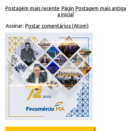
Postagem mais recente
Págin
Postagem mais antiga
a inicial
Assinar:
Postar comentários (Atom)