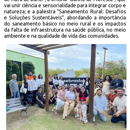
vai unir ciência e sensorialidade para integrar corpo e
natureza; e a palestra "Saneamento Rural: Desafios
e Soluções Sustentáveis", abordando a importância
do saneamento básico no meio rural e os impactos
da falta de infraestrutura na saúde pública, no meio
ambiente e na qualidade de vida das comunidades.