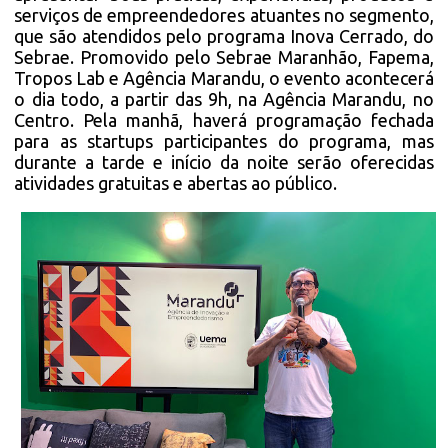
serviços de empreendedores atuantes no segmento,
que são atendidos pelo programa Inova Cerrado, do
Sebrae. Promovido pelo Sebrae Maranhão, Fapema,
Tropos Lab e Agência Marandu, o evento acontecerá
o dia todo, a partir das 9h, na Agência Marandu, no
Centro. Pela manhã, haverá programação fechada
para as startups participantes do programa, mas
durante a tarde e início da noite serão oferecidas
atividades gratuitas e abertas ao público.