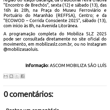
"Encontro de Brechós", sexta (12) e sábado (13), das
16h às 20h, na Praça do Museu Ferroviário e
Portuário do Maranhão (REFFSA), Centro; e da
"ECOWOD – Corrida Consciente 2025", sábado (13),
com início às 8h, na Avenida Litorânea.
A programação completa do Mobiliza SLZ 2025
pode ser consultada diretamente no site oficial do
movimento, em mobilizaslz.com.br, ou no Instagram
@mobilizasaoluis.
Informação
: ASCOM MOBILIZA SÃO LUÍS
0 comentários: