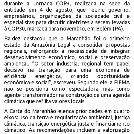
durante a Jornada COP+, realizada na sede da
entidade em 4 de agosto, que reuniu governo,
empresários, organizações da sociedade civil e
especialistas para discutir diretrizes a serem levadas
à COP30, marcada para novembro, em Belém (PA).
Baldez destacou que o Maranhão foi o primeiro
estado da Amazônia Legal a consolidar propostas
regionais, reforçando a necessidade de integrar
desenvolvimento econômico, social e preservação
ambiental. “O setor industrial regional tem papel
decisivo na transição para uma economia de
eficiência energética, criando oportunidade
econômica e social”, escreveu. Segundo ele, a FIEMA
não se posiciona como espectadora, mas como
agente transformador na construção de uma agenda
climática que reflita valores locais.
A Carta do Maranhão elenca prioridades em quatro
eixos: uso da terra e regularização ambiental, justiça
climática, transição energética justa e financiamento
climático. As recomendações incluem a valorização