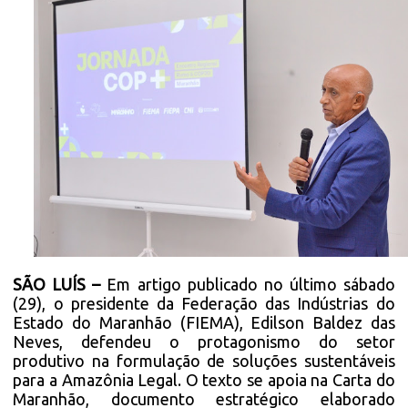
SÃO LUÍS –
Em artigo publicado no último sábado
(29), o presidente da Federação das Indústrias do
Estado do Maranhão (FIEMA), Edilson Baldez das
Neves, defendeu o protagonismo do setor
produtivo na formulação de soluções sustentáveis
para a Amazônia Legal. O texto se apoia na Carta do
Maranhão, documento estratégico elaborado