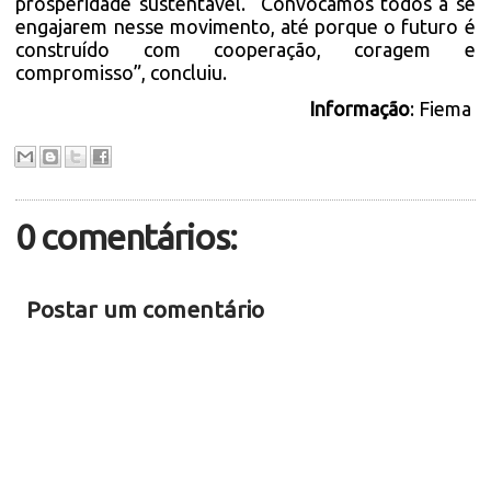
prosperidade sustentável. “Convocamos todos a se
engajarem nesse movimento, até porque o futuro é
construído com cooperação, coragem e
compromisso”, concluiu.
Informação
: Fiema
0 comentários:
Postar um comentário