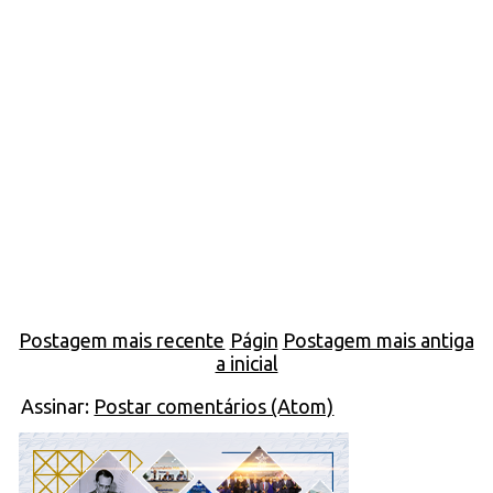
Postagem mais recente
Págin
Postagem mais antiga
a inicial
Assinar:
Postar comentários (Atom)