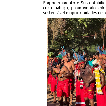
Empoderamento e Sustentabilida
coco babaçu, promovendo educa
sustentável e oportunidades de 