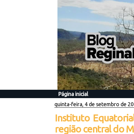
Página inicial
quinta-feira, 4 de setembro de 2
Instituto Equatoria
região central do 