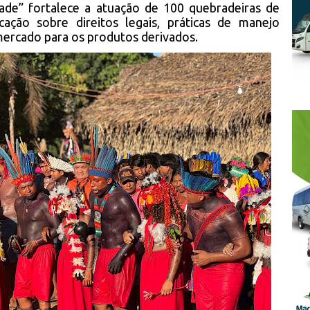
de” fortalece a atuação de 100 quebradeiras de
ção sobre direitos legais, práticas de manejo
mercado para os produtos derivados.