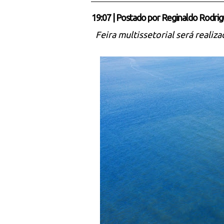
19:07
|
Postado por
Reginaldo Rodrig
Feira multissetorial será reali