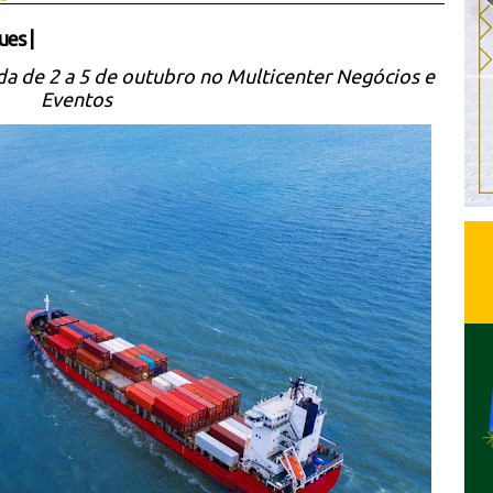
ues
|
zada de 2 a 5 de outubro no Multicenter Negócios e
Eventos