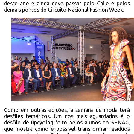
deste ano e ainda deve passar pelo Chile e pelos
demais pontos do Circuito Nacional Fashion Week.
Como em outras edições, a semana de moda terá
desfiles temáticos. Um dos mais aguardados é o
desfile de upcycling feito pelos alunos do SENAC,
que mostra como é possível transformar resíduos