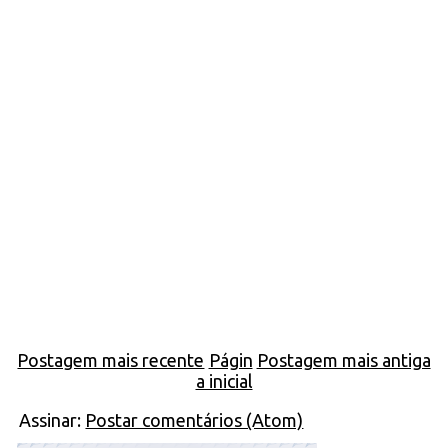
Postagem mais recente
Págin
Postagem mais antiga
a inicial
Assinar:
Postar comentários (Atom)