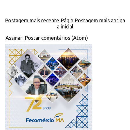
Postagem mais recente
Págin
Postagem mais antiga
a inicial
Assinar:
Postar comentários (Atom)