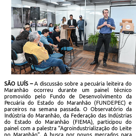
SÃO LUÍS –
A discussão sobre a pecuária leiteira do
Maranhão ocorreu durante um painel técnico
promovido pelo Fundo de Desenvolvimento da
Pecuária do Estado do Maranhão (FUNDEPEC) e
parceiros na semana passada. O Observatório da
Indústria do Maranhão, da Federação das Indústrias
do Estado do Maranhão (FIEMA), participou do
painel com a palestra “Agroindustrialização do Leite
no Maranhão”. A busca por novos mercados para