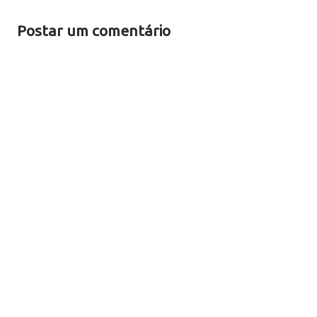
Postar um comentário