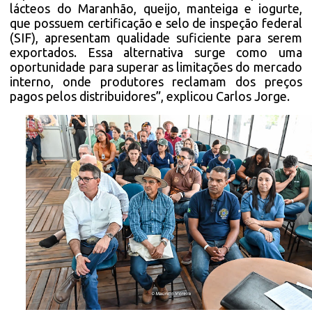
lácteos do Maranhão, queijo, manteiga e iogurte,
que possuem certificação e selo de inspeção federal
(SIF), apresentam qualidade suficiente para serem
exportados. Essa alternativa surge como uma
oportunidade para superar as limitações do mercado
interno, onde produtores reclamam dos preços
pagos pelos distribuidores”, explicou Carlos Jorge.