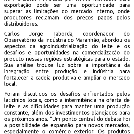
exportação pode ser uma oportunidade para
superar as limitações do mercado interno, onde
produtores reclamam dos preços pagos pelos
distribuidores.
Carlos Jorge Taborda, coordenador do
Observatório da Indústria do Maranhão, abordou os
aspectos da agroindustrialização do leite e os
desafios e oportunidades na comercialização do
produto nessas regiões estratégicas para o estado.
Sua análise trouxe luz sobre a importância da
integração entre produção e indústria para
fortalecer a cadeia produtiva e ampliar o mercado
local.
Foram discutidos os desafios enfrentados pelos
laticínios locais, como a intermitência na oferta de
leite e as dificuldades para manter uma produção
constante, além dos investimentos planejados para
os próximos anos. “Um ponto central do debate foi
a possibilidade de expansão para novos mercados,
especialmente o comércio exterior. Os produtos