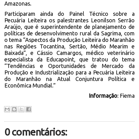
Amazonas.
Participaram ainda do Painel Técnico sobre a
Pecuária Leiteira os palestrantes Leonilson Serrão
Araújo, que é superintendente de planejamento de
políticas de desenvolvimento rural da Sagrima, com
o tema “Aspectos da Produção Leiteira do Maranhão
nas Regiões Tocantina, Sertão, Médio Mearim e
Baixada”, e Cássio Camargos, médico veterinário
especialista da Educapoint, que tratou do tema
“Tendências e Oportunidades de Mercado da
Produção e Industrialização para a Pecuária Leiteira
do Maranhão na Atual Conjuntura Política e
Econômica Mundial.”
Informação
: Fiema
0 comentários: