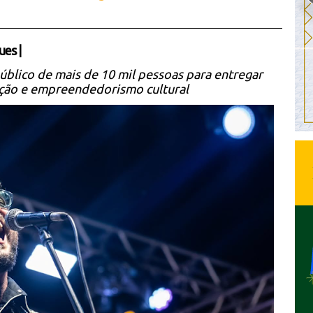
ues
|
úblico de mais de 10 mil pessoas para entregar
ação e empreendedorismo cultural