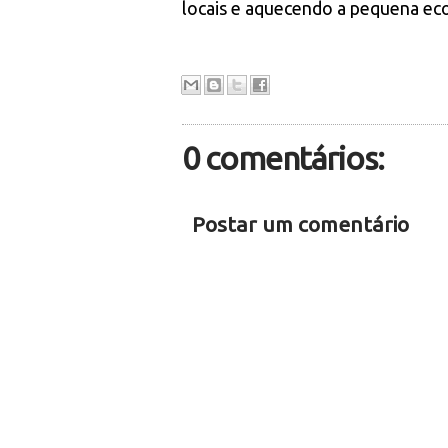
locais e aquecendo a pequena e
0 comentários:
Postar um comentário