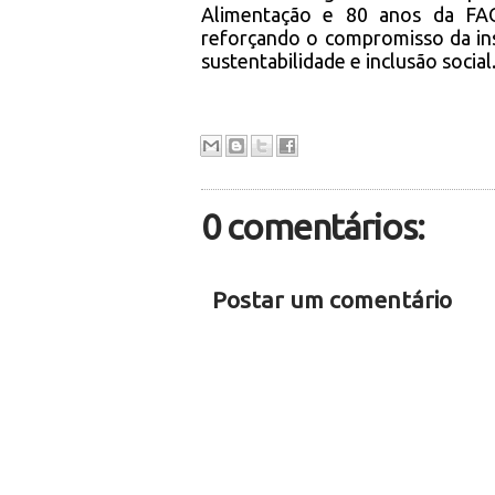
Alimentação e 80 anos da FAO
reforçando o compromisso da ins
sustentabilidade e inclusão social
0 comentários:
Postar um comentário