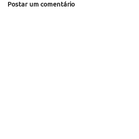
Postar um comentário