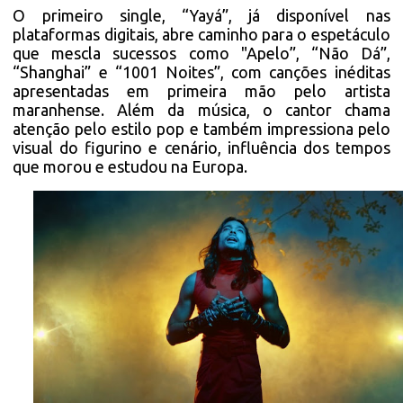
O primeiro single, “Yayá”, já disponível nas
plataformas digitais, abre caminho para o espetáculo
que mescla sucessos como "Apelo”, “Não Dá”,
“Shanghai” e “1001 Noites”, com canções inéditas
apresentadas em primeira mão pelo artista
maranhense. Além da música, o cantor chama
atenção pelo estilo pop e também impressiona pelo
visual do figurino e cenário, influência dos tempos
que morou e estudou na Europa.