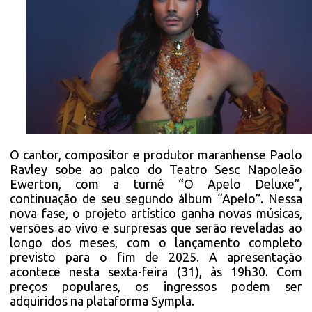
O cantor, compositor e produtor maranhense Paolo
Ravley sobe ao palco do Teatro Sesc Napoleão
Ewerton, com a turnê “O Apelo Deluxe”,
continuação de seu segundo álbum “Apelo”. Nessa
nova fase, o projeto artístico ganha novas músicas,
versões ao vivo e surpresas que serão reveladas ao
longo dos meses, com o lançamento completo
previsto para o fim de 2025. A apresentação
acontece nesta sexta-feira (31), às 19h30. Com
preços populares, os ingressos podem ser
adquiridos na plataforma Sympla.