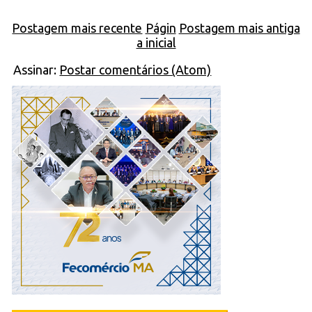
Postagem mais recente
Págin
Postagem mais antiga
a inicial
Assinar:
Postar comentários (Atom)