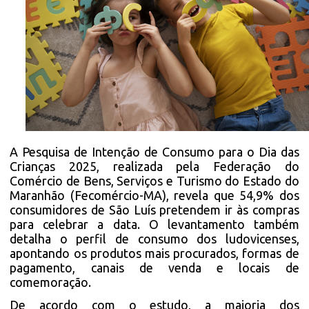
A Pesquisa de Intenção de Consumo para o Dia das
Crianças 2025, realizada pela Federação do
Comércio de Bens, Serviços e Turismo do Estado do
Maranhão (Fecomércio-MA), revela que 54,9% dos
consumidores de São Luís pretendem ir às compras
para celebrar a data. O levantamento também
detalha o perfil de consumo dos ludovicenses,
apontando os produtos mais procurados, formas de
pagamento, canais de venda e locais de
comemoração.
De acordo com o estudo, a maioria dos