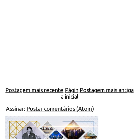
Postagem mais recente
Págin
Postagem mais antiga
a inicial
Assinar:
Postar comentários (Atom)