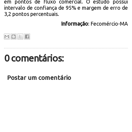
em pontos de fluxo comercial. O estudo possui
intervalo de confiança de 95% e margem de erro de
3,2 pontos percentuais.
Informação
: Fecomércio-MA
0 comentários:
Postar um comentário