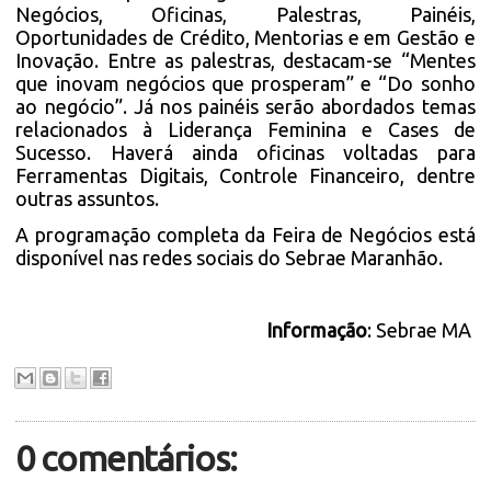
Negócios, Oficinas, Palestras, Painéis,
Oportunidades de Crédito, Mentorias e em Gestão e
Inovação. Entre as palestras, destacam-se “Mentes
que inovam negócios que prosperam” e “Do sonho
ao negócio”. Já nos painéis serão abordados temas
relacionados à Liderança Feminina e Cases de
Sucesso. Haverá ainda oficinas voltadas para
Ferramentas Digitais, Controle Financeiro, dentre
outras assuntos.
A programação completa da Feira de Negócios está
disponível nas redes sociais do Sebrae Maranhão.
Informação
: Sebrae MA
0 comentários: