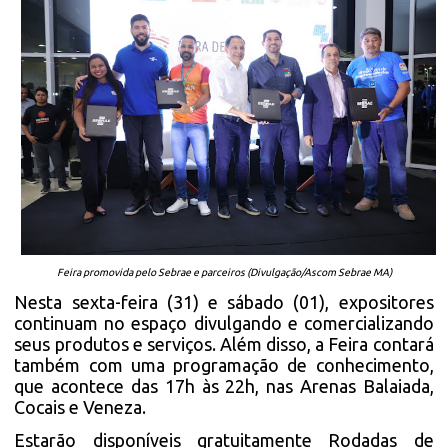
Feira promovida pelo Sebrae e parceiros (Divulgação/Ascom Sebrae MA)
Nesta sexta-feira (31) e sábado (01), expositores
continuam no espaço divulgando e comercializando
seus produtos e serviços. Além disso, a Feira contará
também com uma programação de conhecimento,
que acontece das 17h às 22h, nas Arenas Balaiada,
Cocais e Veneza.
Estarão disponíveis gratuitamente Rodadas de