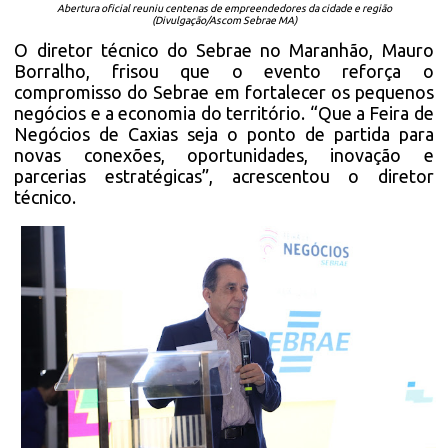
Abertura oficial reuniu centenas de empreendedores da cidade e região
(Divulgação/Ascom Sebrae MA)
O diretor técnico do Sebrae no Maranhão, Mauro
Borralho, frisou que o evento reforça o
compromisso do Sebrae em fortalecer os pequenos
negócios e a economia do território. “Que a Feira de
Negócios de Caxias seja o ponto de partida para
novas conexões, oportunidades, inovação e
parcerias estratégicas”, acrescentou o diretor
técnico.