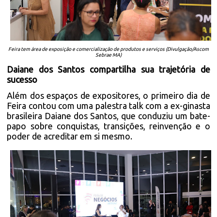
Feira tem área de exposição e comercialização de produtos e serviços (Divulgação/Ascom
Sebrae MA)
Daiane dos Santos compartilha sua trajetória de
sucesso
Além dos espaços de expositores, o primeiro dia de
Feira contou com uma palestra talk com a ex-ginasta
brasileira Daiane dos Santos, que conduziu um bate-
papo sobre conquistas, transições, reinvenção e o
poder de acreditar em si mesmo.