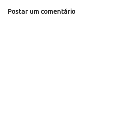
Postar um comentário