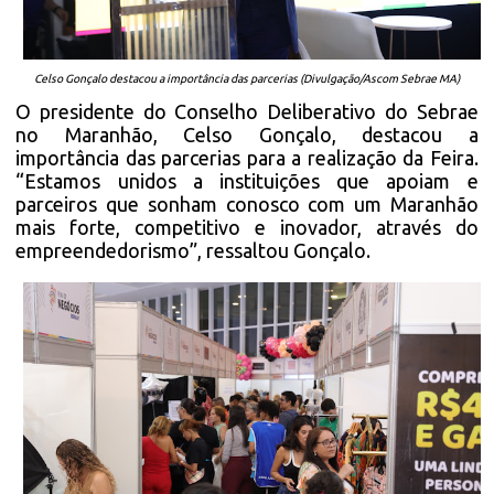
Celso Gonçalo destacou a importância das parcerias (Divulgação/Ascom Sebrae MA)
O presidente do Conselho Deliberativo do Sebrae
no Maranhão, Celso Gonçalo, destacou a
importância das parcerias para a realização da Feira.
“Estamos unidos a instituições que apoiam e
parceiros que sonham conosco com um Maranhão
mais forte, competitivo e inovador, através do
empreendedorismo”, ressaltou Gonçalo.