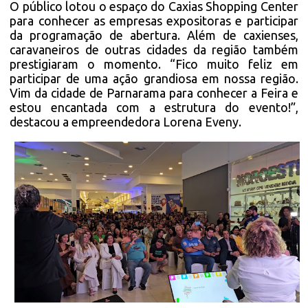
O público lotou o espaço do Caxias Shopping Center
para conhecer as empresas expositoras e participar
da programação de abertura. Além de caxienses,
caravaneiros de outras cidades da região também
prestigiaram o momento. “Fico muito feliz em
participar de uma ação grandiosa em nossa região.
Vim da cidade de Parnarama para conhecer a Feira e
estou encantada com a estrutura do evento!”,
destacou a empreendedora Lorena Eveny.