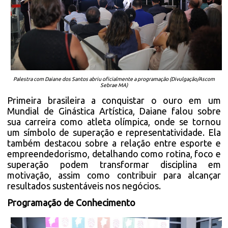
Palestra com Daiane dos Santos abriu oficialmente a programação (Divulgação/Ascom
Sebrae MA)
Primeira brasileira a conquistar o ouro em um
Mundial de Ginástica Artística, Daiane falou sobre
sua carreira como atleta olímpica, onde se tornou
um símbolo de superação e representatividade. Ela
também destacou sobre a relação entre esporte e
empreendedorismo, detalhando como rotina, foco e
superação podem transformar disciplina em
motivação, assim como contribuir para alcançar
resultados sustentáveis nos negócios.
Programação de Conhecimento