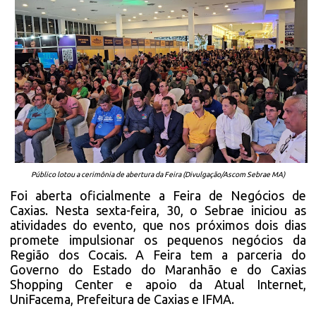
Público lotou a cerimônia de abertura da Feira (Divulgação/Ascom Sebrae MA)
Foi aberta oficialmente a Feira de Negócios de
Caxias. Nesta sexta-feira, 30, o Sebrae iniciou as
atividades do evento, que nos próximos dois dias
promete impulsionar os pequenos negócios da
Região dos Cocais. A Feira tem a parceria do
Governo do Estado do Maranhão e do Caxias
Shopping Center e apoio da Atual Internet,
UniFacema, Prefeitura de Caxias e IFMA.