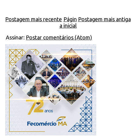
Postagem mais recente
Págin
Postagem mais antiga
a inicial
Assinar:
Postar comentários (Atom)