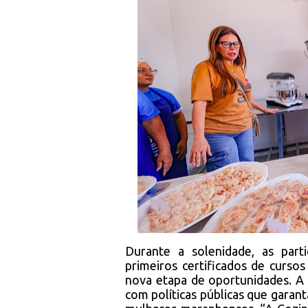
Durante a solenidade, as part
primeiros certificados de cursos
nova etapa de oportunidades. A
com políticas públicas que garan