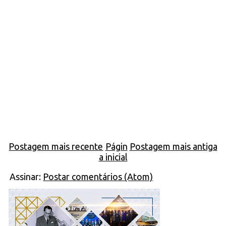
Postagem mais recente
Págin
Postagem mais antiga
a inicial
Assinar:
Postar comentários (Atom)