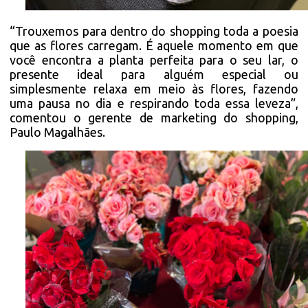
“Trouxemos para dentro do shopping toda a poesia
que as flores carregam. É aquele momento em que
você encontra a planta perfeita para o seu lar, o
presente ideal para alguém especial ou
simplesmente relaxa em meio às flores, fazendo
uma pausa no dia e respirando toda essa leveza”,
comentou o gerente de marketing do shopping,
Paulo Magalhães.