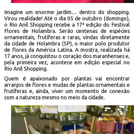
Imagine um enorme jardim… dentro do shopping.
Virou realidade! Até o dia 05 de outubro (domingo),
o Rio Anil Shopping recebe a 17ª edição do Festival
Flores de Holambra. Serão centenas de espécies
ornamentais, frutíferas e raras, vindas diretamente
da cidade de Holambra (SP), o maior polo produtor
de flores da América Latina. A mostra, realizada há
17 anos, já conquistou o coração dos maranhenses e,
pela primeira vez, acontece em edição especial no
Rio Anil Shopping.
Quem é apaixonado por plantas vai encontrar
arranjos de flores e mudas de plantas ornamentais e
frutíferas e, ainda, viver um momento de conexão
com a natureza mesmo no meio da cidade.