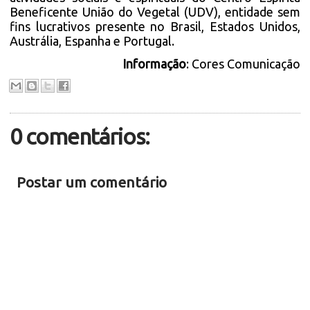
Beneficente União do Vegetal (UDV), entidade sem
fins lucrativos presente no Brasil, Estados Unidos,
Austrália, Espanha e Portugal.
Informação
: Cores Comunicação
0 comentários:
Postar um comentário