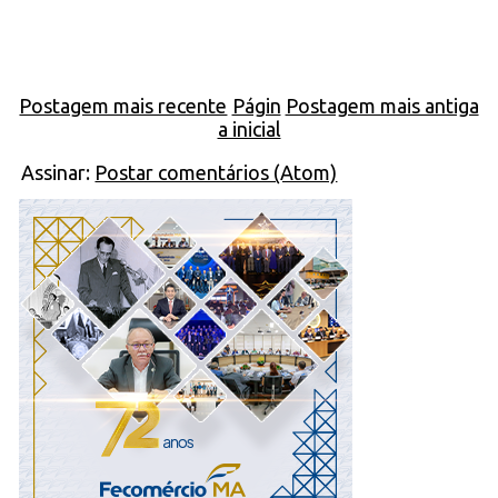
Postagem mais recente
Págin
Postagem mais antiga
a inicial
Assinar:
Postar comentários (Atom)