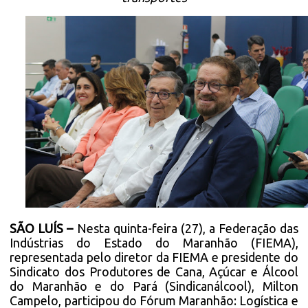
SÃO LUÍS –
Nesta quinta-feira (27), a Federação das
Indústrias do Estado do Maranhão (FIEMA),
representada pelo diretor da FIEMA e presidente do
Sindicato dos Produtores de Cana, Açúcar e Álcool
do Maranhão e do Pará (Sindicanálcool), Milton
Campelo, participou do Fórum Maranhão: Logística e