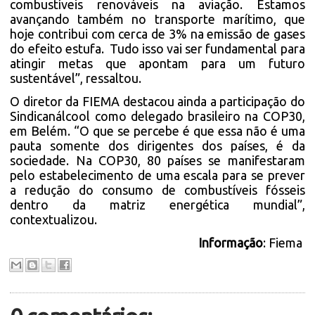
combustíveis renováveis na aviação. Estamos
avançando também no transporte marítimo, que
hoje contribui com cerca de 3% na emissão de gases
do efeito estufa. Tudo isso vai ser fundamental para
atingir metas que apontam para um futuro
sustentável”, ressaltou.
O diretor da FIEMA destacou ainda a participação do
Sindicanálcool como delegado brasileiro na COP30,
em Belém. “O que se percebe é que essa não é uma
pauta somente dos dirigentes dos países, é da
sociedade. Na COP30, 80 países se manifestaram
pelo estabelecimento de uma escala para se prever
a redução do consumo de combustíveis fósseis
dentro da matriz energética mundial”,
contextualizou.
Informação
: Fiema