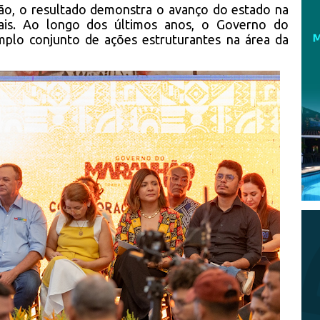
ão, o resultado demonstra o avanço do estado na
iais. Ao longo dos últimos anos, o Governo do
lo conjunto de ações estruturantes na área da