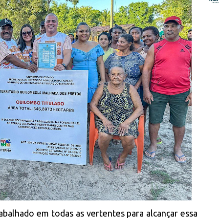
balhado em todas as vertentes para alcançar essa