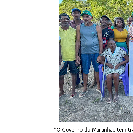
“O Governo do Maranhão tem tra