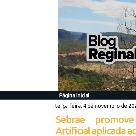
Página inicial
terça-feira, 4 de novembro de 20
Sebrae promove 
Artificial aplicada