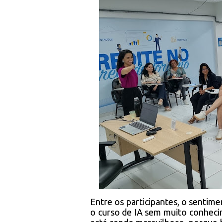
Entre os participantes, o sentim
o curso de IA sem muito conheci