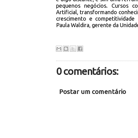
pequenos negócios. Cursos co
Artificial, transformando conhec
crescimento e competitividad
Paula Waldira, gerente da Unidad
0 comentários:
Postar um comentário