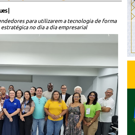
ues
|
eendedores para utilizarem a tecnologia de forma
e estratégica no dia a dia empresarial