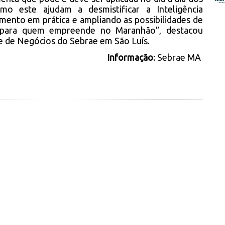
mo este ajudam a desmistificar a Inteligência
imento em prática e ampliando as possibilidades de
e para quem empreende no Maranhão”, destacou
e de Negócios do Sebrae em São Luís.
Informação
: Sebrae MA