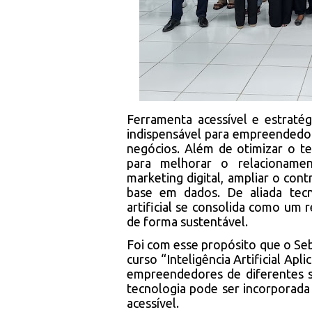
Ferramenta acessível e estratégi
indispensável para empreendedo
negócios. Além de otimizar o te
para melhorar o relacionamen
marketing digital, ampliar o con
base em dados. De aliada tecno
artificial se consolida como um 
de forma sustentável.
Foi com esse propósito que o Se
curso “Inteligência Artificial Ap
empreendedores de diferentes
tecnologia pode ser incorporada 
acessível.