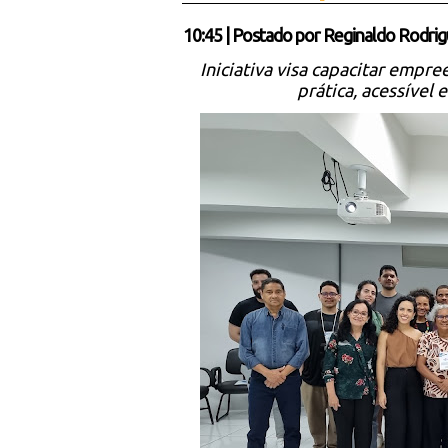
10:45
|
Postado por
Reginaldo Rodrig
Iniciativa visa capacitar empr
prática, acessível 