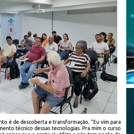
ento é de descoberta e transformação. “Eu vim para
mento técnico dessas tecnologias. Pra mim o curso