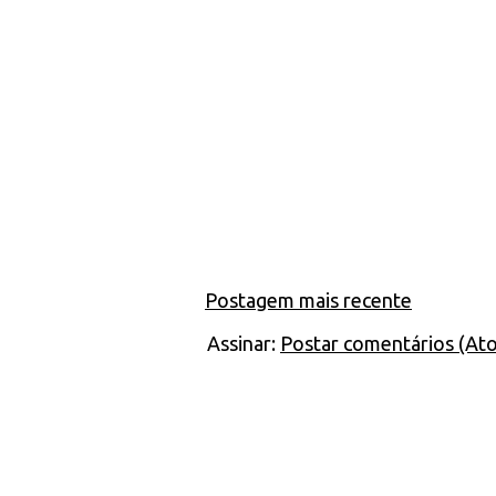
Postagem mais recente
Assinar:
Postar comentários (At