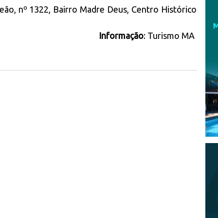
eão, nº 1322, Bairro Madre Deus, Centro Histórico
Informação
: Turismo MA