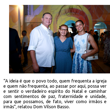
“A ideia é que o povo todo, quem frequenta a igreja
e quem não frequenta, ao passar por aqui, possa ver
e sentir o verdadeiro espírito do Natal e caminhar
com sentimentos de paz, fraternidade e unidade,
para que possamos, de fato, viver como irmãos e
irmãs”, relatou Dom Vilson Basso.