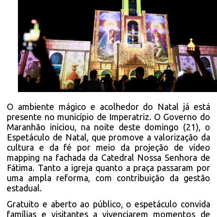
O ambiente mágico e acolhedor do Natal já está
presente no município de Imperatriz. O Governo do
Maranhão iniciou, na noite deste domingo (21), o
Espetáculo de Natal, que promove a valorização da
cultura e da fé por meio da projeção de vídeo
mapping na fachada da Catedral Nossa Senhora de
Fátima. Tanto a igreja quanto a praça passaram por
uma ampla reforma, com contribuição da gestão
estadual.
Gratuito e aberto ao público, o espetáculo convida
famílias e visitantes a vivenciarem momentos de