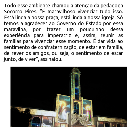
Todo esse ambiente chamou a atenção da pedagoga
Socorro Pires. “É maravilhoso vivenciar tudo isso.
Está linda a nossa praça, está linda a nossa igreja. Só
temos a agradecer ao Governo do Estado por essa
maravilha, por trazer um pouquinho dessa
experiência para Imperatriz e, assim, reunir as
famílias para vivenciar esse momento. É dar vida ao
sentimento de confraternização, de estar em família,
de rever os amigos, ou seja, o sentimento de estar
junto, de viver”, assinalou.