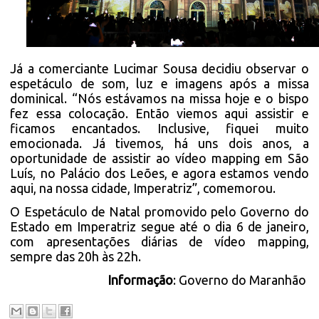
Já a comerciante Lucimar Sousa decidiu observar o
espetáculo de som, luz e imagens após a missa
dominical. “Nós estávamos na missa hoje e o bispo
fez essa colocação. Então viemos aqui assistir e
ficamos encantados. Inclusive, fiquei muito
emocionada. Já tivemos, há uns dois anos, a
oportunidade de assistir ao vídeo mapping em São
Luís, no Palácio dos Leões, e agora estamos vendo
aqui, na nossa cidade, Imperatriz”, comemorou.
O Espetáculo de Natal promovido pelo Governo do
Estado em Imperatriz segue até o dia 6 de janeiro,
com apresentações diárias de vídeo mapping,
sempre das 20h às 22h.
Informação
: Governo do Maranhão