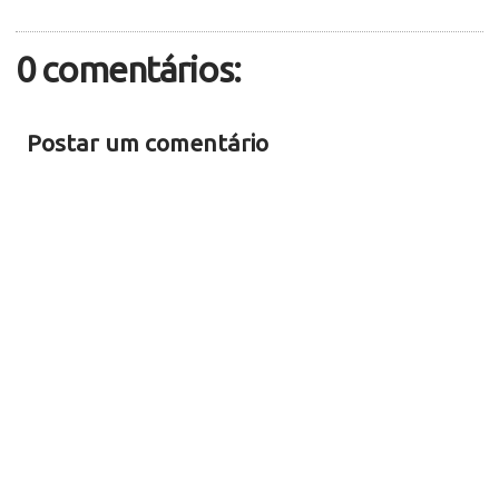
0 comentários:
Postar um comentário