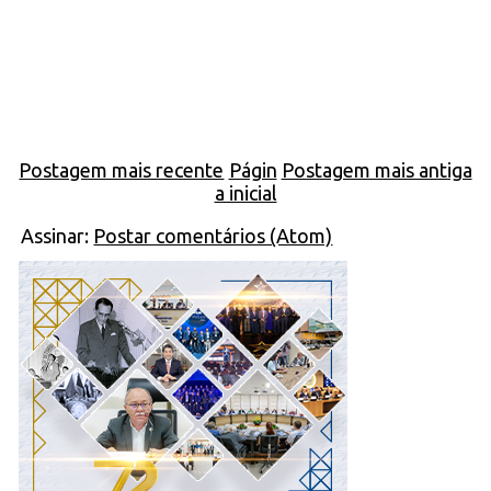
Postagem mais recente
Págin
Postagem mais antiga
a inicial
Assinar:
Postar comentários (Atom)