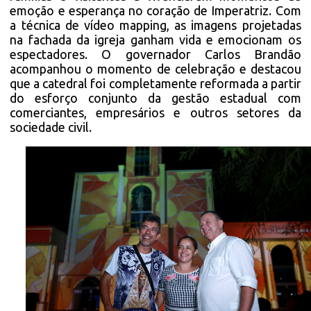
emoção e esperança no coração de Imperatriz. Com
a técnica de vídeo mapping, as imagens projetadas
na fachada da igreja ganham vida e emocionam os
espectadores. O governador Carlos Brandão
acompanhou o momento de celebração e destacou
que a catedral foi completamente reformada a partir
do esforço conjunto da gestão estadual com
comerciantes, empresários e outros setores da
sociedade civil.