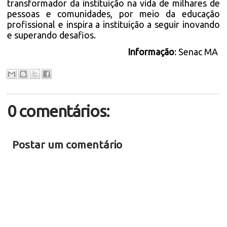
transformador da instituição na vida de milhares de
pessoas e comunidades, por meio da educação
profissional e inspira a instituição a seguir inovando
e superando desafios.
Informação
: Senac MA
0 comentários:
Postar um comentário