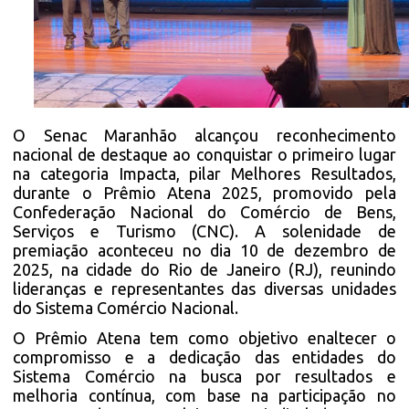
O Senac Maranhão alcançou reconhecimento
nacional de destaque ao conquistar o primeiro lugar
na categoria Impacta, pilar Melhores Resultados,
durante o Prêmio Atena 2025, promovido pela
Confederação Nacional do Comércio de Bens,
Serviços e Turismo (CNC). A solenidade de
premiação aconteceu no dia 10 de dezembro de
2025, na cidade do Rio de Janeiro (RJ), reunindo
lideranças e representantes das diversas unidades
do Sistema Comércio Nacional.
O Prêmio Atena tem como objetivo enaltecer o
compromisso e a dedicação das entidades do
Sistema Comércio na busca por resultados e
melhoria contínua, com base na participação no