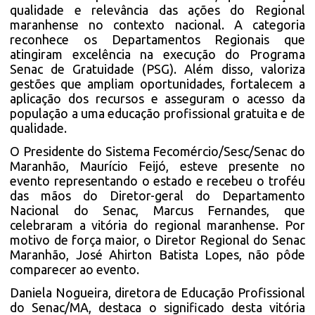
qualidade e relevância das ações do Regional
maranhense no contexto nacional. A categoria
reconhece os Departamentos Regionais que
atingiram excelência na execução do Programa
Senac de Gratuidade (PSG). Além disso, valoriza
gestões que ampliam oportunidades, fortalecem a
aplicação dos recursos e asseguram o acesso da
população a uma educação profissional gratuita e de
qualidade.
O Presidente do Sistema Fecomércio/Sesc/Senac do
Maranhão, Maurício Feijó, esteve presente no
evento representando o estado e recebeu o troféu
das mãos do Diretor-geral do Departamento
Nacional do Senac, Marcus Fernandes, que
celebraram a vitória do regional maranhense. Por
motivo de força maior, o Diretor Regional do Senac
Maranhão, José Ahirton Batista Lopes, não pôde
comparecer ao evento.
Daniela Nogueira, diretora de Educação Profissional
do Senac/MA, destaca o significado desta vitória