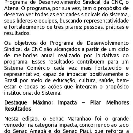
Programa de Desenvolvimento Sindical da CNC, o
Atena. O programa, por sua vez, tem o propósito de
desenvolver todas as entidades sindicais do sistema,
seus líderes e equipes, buscando representatividade
e fortalecimento de três pilares: pessoas, práticas e
resultados.
Os objetivos do Programa de Desenvolvimento
Sindical da CNC são alcançados a partir de um ciclo
de melhorias anual realizado por iniciativas do
programa. Esses resultados contribuem para um
Sistema Comércio cada vez mais fortalecido e
representativo, capaz de impactar positivamente o
Brasil por meio de educação, cultura, saúde, bem-
estar e todas as ações que integram o propósito
institucional do Sistema.
Destaque Máximo: Impacta – Pilar Melhores
Resultados
Nesta edição, o Senac Maranhão foi o grande
vencedor na categoria Impacta, concorrendo ao lado
do Senac Amapá e do Senac Piauí, que reforça a