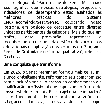
para o Regional: “Para o time do Senac Maranhão,
isso significa que nossas estratégias, projetos e
indicadores de desempenho estão alinhados às
melhores práticas do Sistema
CNC/Fecomércio/Sesc/Senac, colocando nosso
Regional em posição de destaque entre diversas
unidades participantes da categoria. Mais do que um
troféu, essa premiação representa o
reconhecimento nacional da gestão e dos processos
educacionais na aplicação dos recursos do Programa
Senac de Gratuidade de forma qualitativa”, celebra a
Diretora.
Uma conquista que transforma
Em 2025, o Senac Maranhão formou mais de 10 mil
alunos gratuitamente, reforçando seu compromisso
com a inclusão social, o acesso ao conhecimento e a
qualificação profissional que impulsiona o futuro do
nosso estado e do país. Essa trajetória de impacto é
parte fundamental do que motivou a vitória na
categoria Impacta, destacando o papel