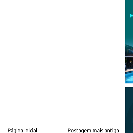
Página inicial
Postagem mais antiga