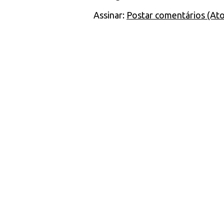
Assinar:
Postar comentários (At