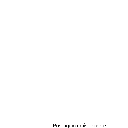
Postagem mais recente