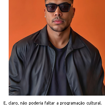
E, claro, não poderia faltar a programação cultural.