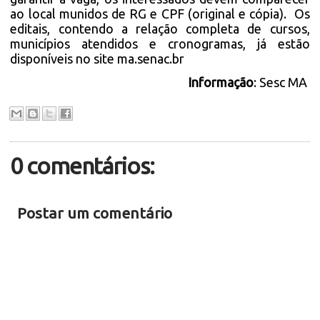
ao local munidos de RG e CPF (original e cópia). Os
editais, contendo a relação completa de cursos,
municípios atendidos e cronogramas, já estão
disponíveis no site ma.senac.br
Informação
: Sesc MA
0 comentários:
Postar um comentário