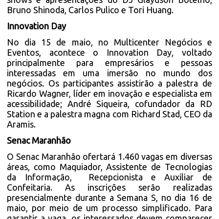
Bruno Shinoda, Carlos Pulico e Tori Huang.
Innovation Day
No dia 15 de maio, no Multicenter Negócios e
Eventos, acontece o Innovation Day, voltado
principalmente para empresários e pessoas
interessadas em uma imersão no mundo dos
negócios. Os participantes assistirão a palestra de
Ricardo Wagner, líder em inovação e especialista em
acessibilidade; André Siqueira, cofundador da RD
Station e a palestra magna com Richard Stad, CEO da
Aramis.
Senac Maranhão
O Senac Maranhão ofertará 1.460 vagas em diversas
áreas, como Maquiador, Assistente de Tecnologias
da Informação, Recepcionista e Auxiliar de
Confeitaria. As inscrições serão realizadas
presencialmente durante a Semana S, no dia 16 de
maio, por meio de um processo simplificado. Para
garantir a vaga, os interessados devem comparecer