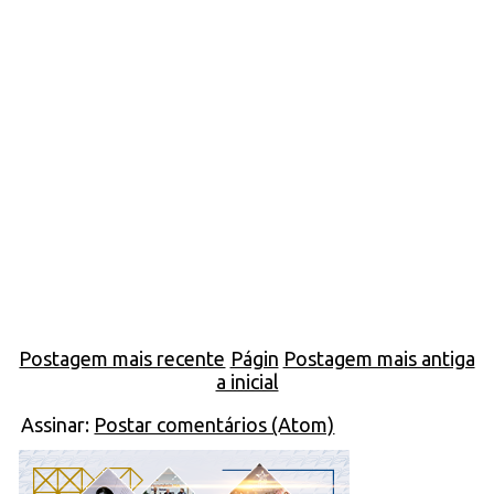
Postagem mais recente
Págin
Postagem mais antiga
a inicial
Assinar:
Postar comentários (Atom)