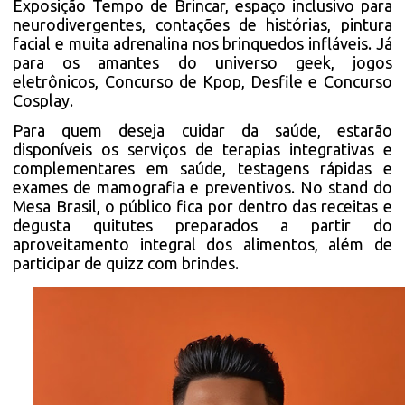
Exposição Tempo de Brincar, espaço inclusivo para
neurodivergentes, contações de histórias, pintura
facial e muita adrenalina nos brinquedos infláveis. Já
para os amantes do universo geek, jogos
eletrônicos, Concurso de Kpop, Desfile e Concurso
Cosplay.
Para quem deseja cuidar da saúde, estarão
disponíveis os serviços de terapias integrativas e
complementares em saúde, testagens rápidas e
exames de mamografia e preventivos. No stand do
Mesa Brasil, o público fica por dentro das receitas e
degusta quitutes preparados a partir do
aproveitamento integral dos alimentos, além de
participar de quizz com brindes.