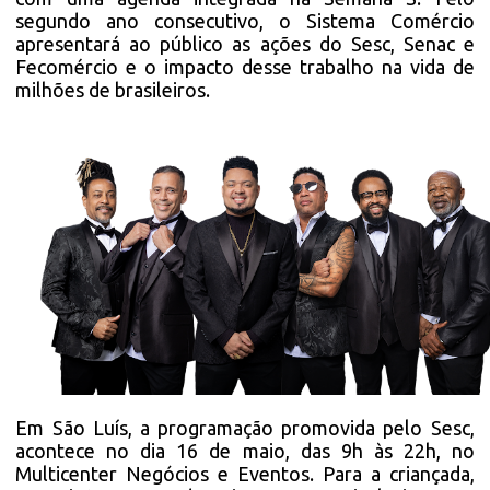
segundo ano consecutivo, o Sistema Comércio
apresentará ao público as ações do Sesc, Senac e
Fecomércio e o impacto desse trabalho na vida de
milhões de brasileiros.
Em São Luís, a programação promovida pelo Sesc,
acontece no dia 16 de maio, das 9h às 22h, no
Multicenter Negócios e Eventos. Para a criançada,