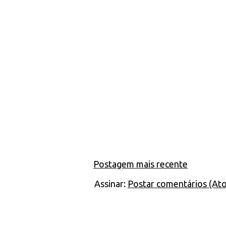
Postagem mais recente
Assinar:
Postar comentários (At