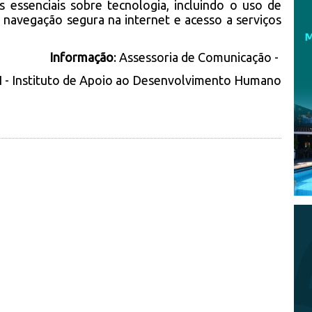
 essenciais sobre tecnologia, incluindo o uso de
, navegação segura na internet e acesso a serviços
Informação
: Assessoria de Comunicação -
 - Instituto de Apoio ao Desenvolvimento Humano