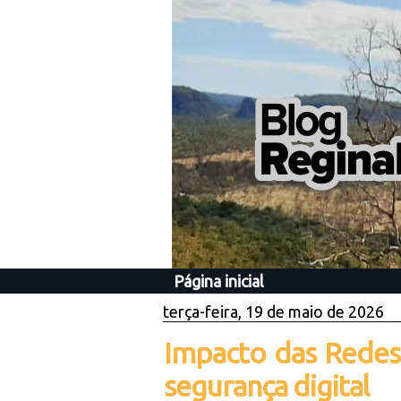
Página inicial
terça-feira, 19 de maio de 2026
Impacto das Redes 
segurança digital