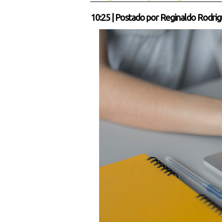
10:25
|
Postado por
Reginaldo Rodrig