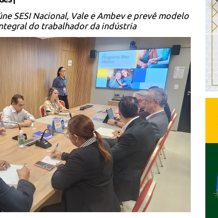
úne SESI Nacional, Vale e Ambev e prevê modelo
ntegral do trabalhador da indústria