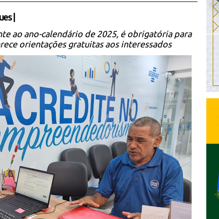
ues
|
te ao ano-calendário de 2025, é obrigatória para
rece orientações gratuitas aos interessados