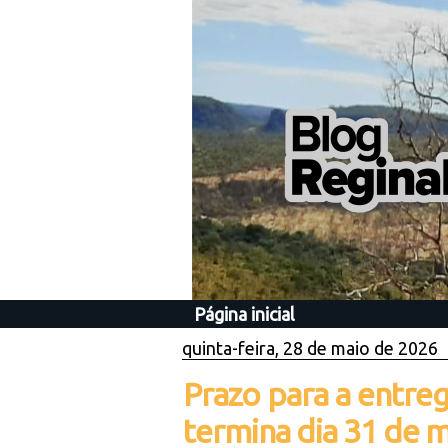
Página inicial
quinta-feira, 28 de maio de 2026
Prazo para a entre
termina dia 31 de 