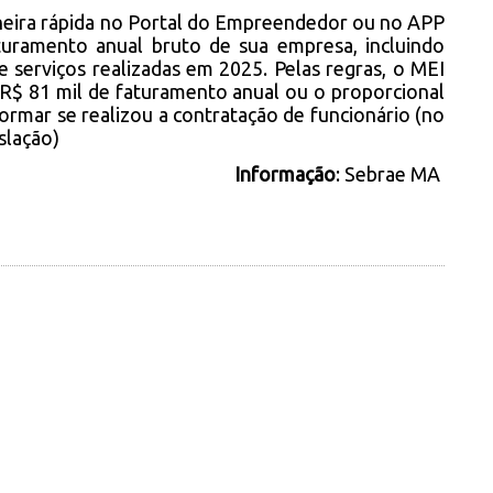
neira rápida no Portal do Empreendedor ou no APP
uramento anual bruto de sua empresa, incluindo
 serviços realizadas em 2025. Pelas regras, o MEI
 R$ 81 mil de faturamento anual ou o proporcional
rmar se realizou a contratação de funcionário (no
slação)
Informação
: Sebrae MA