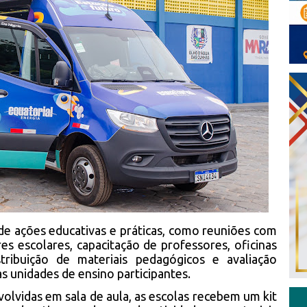
 de ações educativas e práticas, como reuniões com
es escolares, capacitação de professores, oficinas
stribuição de materiais pedagógicos e avaliação
s unidades de ensino participantes.
olvidas em sala de aula, as escolas recebem um kit