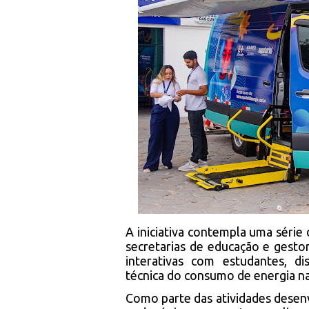
A iniciativa contempla uma série
secretarias de educação e gestor
interativas com estudantes, di
técnica do consumo de energia na
Como parte das atividades desenv