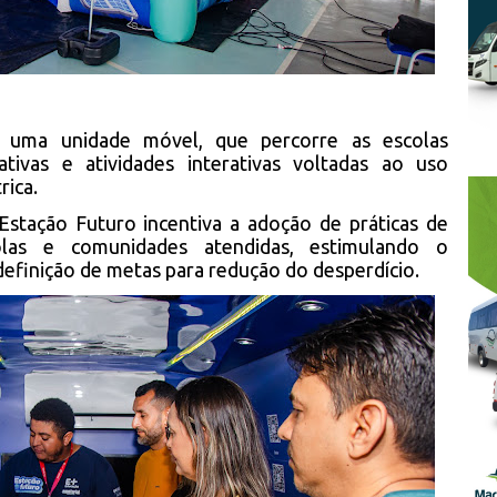
uma unidade móvel, que percorre as escolas
tivas e atividades interativas voltadas ao uso
rica.
Estação Futuro incentiva a adoção de práticas de
colas e comunidades atendidas, estimulando o
finição de metas para redução do desperdício.