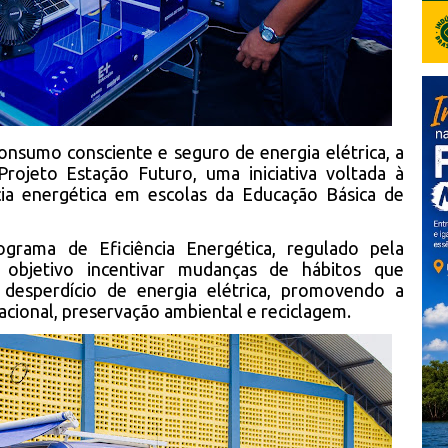
onsumo consciente e seguro de energia elétrica, a
Projeto Estação Futuro, uma iniciativa voltada à
cia energética em escolas da Educação Básica de
grama de Eficiência Energética, regulado pela
bjetivo incentivar mudanças de hábitos que
desperdício de energia elétrica, promovendo a
cional, preservação ambiental e reciclagem.